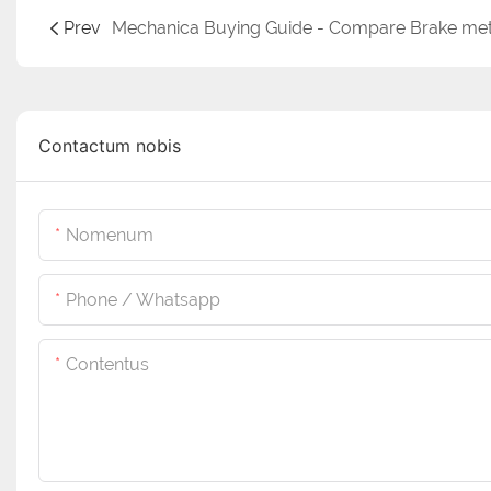
Prev
Contactum nobis
Nomenum
Phone / Whatsapp
Contentus