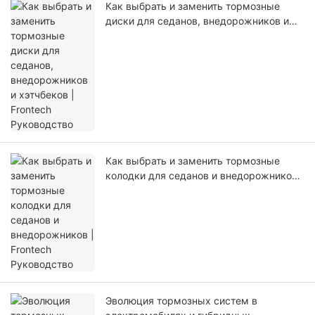
Как выбрать и заменить тормозные
диски для седанов, внедорожников и
хэтчбеков | Frontech Руководство
Как выбрать и заменить тормозные
колодки для седанов и внедорожников |
Frontech Руководство
Эволюция тормозных систем в