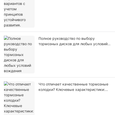
Полное руководство по выбору
тормозных дисков для любых условий
вождения
Что отличает качественные тормозные
колодки? Ключевые характеристики:
объяснение.