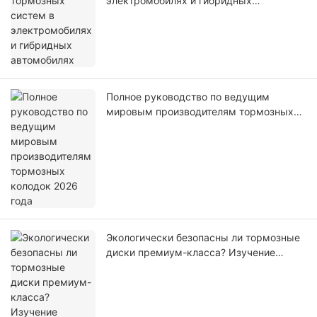
электромобилях и гибридных
автомобилях
Полное руководство по ведущим
мировым производителям тормозных
колодок 2026 года
Экологически безопасны ли тормозные
диски премиум-класса? Изучение
вариантов с учетом принципов
устойчивого развития.