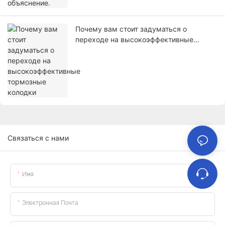
Почему вам стоит задуматься о
переходе на высокоэффективные
тормозные колодки
Связаться с нами
Имя
Электронная Почта