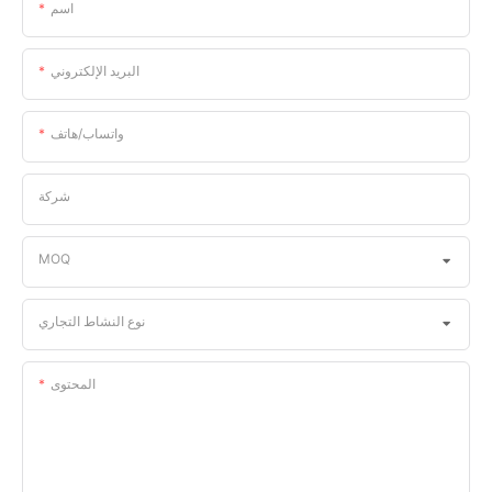
اسم
البريد الإلكتروني
واتساب/هاتف
شركة
MOQ
نوع النشاط التجاري
المحتوى