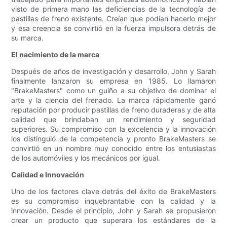
visto de primera mano las deficiencias de la tecnología de
pastillas de freno existente. Creían que podían hacerlo mejor
y esa creencia se convirtió en la fuerza impulsora detrás de
su marca.
El nacimiento de la marca
Después de años de investigación y desarrollo, John y Sarah
finalmente lanzaron su empresa en 1985. Lo llamaron
"BrakeMasters" como un guiño a su objetivo de dominar el
arte y la ciencia del frenado. La marca rápidamente ganó
reputación por producir pastillas de freno duraderas y de alta
calidad que brindaban un rendimiento y seguridad
superiores. Su compromiso con la excelencia y la innovación
los distinguió de la competencia y pronto BrakeMasters se
convirtió en un nombre muy conocido entre los entusiastas
de los automóviles y los mecánicos por igual.
Calidad e Innovación
Uno de los factores clave detrás del éxito de BrakeMasters
es su compromiso inquebrantable con la calidad y la
innovación. Desde el principio, John y Sarah se propusieron
crear un producto que superara los estándares de la