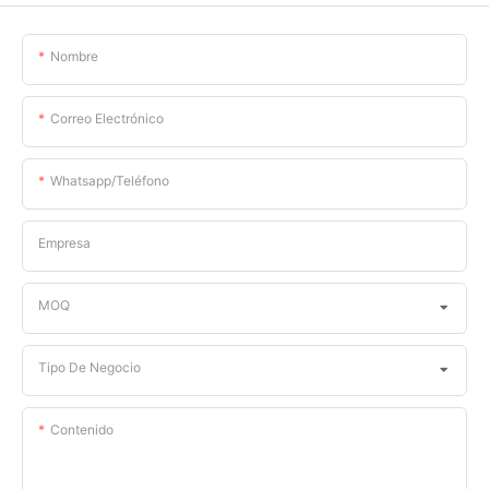
Nombre
Correo Electrónico
Whatsapp/teléfono
Empresa
MOQ
Tipo De Negocio
Contenido