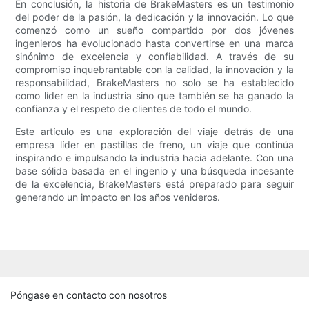
En conclusión, la historia de BrakeMasters es un testimonio
del poder de la pasión, la dedicación y la innovación. Lo que
comenzó como un sueño compartido por dos jóvenes
ingenieros ha evolucionado hasta convertirse en una marca
sinónimo de excelencia y confiabilidad. A través de su
compromiso inquebrantable con la calidad, la innovación y la
responsabilidad, BrakeMasters no solo se ha establecido
como líder en la industria sino que también se ha ganado la
confianza y el respeto de clientes de todo el mundo.
Este artículo es una exploración del viaje detrás de una
empresa líder en pastillas de freno, un viaje que continúa
inspirando e impulsando la industria hacia adelante. Con una
base sólida basada en el ingenio y una búsqueda incesante
de la excelencia, BrakeMasters está preparado para seguir
generando un impacto en los años venideros.
Póngase en contacto con nosotros