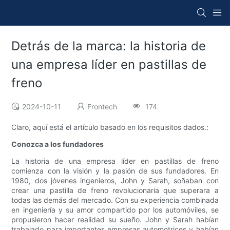
Detrás de la marca: la historia de
una empresa líder en pastillas de
freno
2024-10-11
Frontech
174
Claro, aquí está el artículo basado en los requisitos dados.:
Conozca a los fundadores
La historia de una empresa líder en pastillas de freno
comienza con la visión y la pasión de sus fundadores. En
1980, dos jóvenes ingenieros, John y Sarah, soñaban con
crear una pastilla de freno revolucionaria que superara a
todas las demás del mercado. Con su experiencia combinada
en ingeniería y su amor compartido por los automóviles, se
propusieron hacer realidad su sueño. John y Sarah habían
trabajado para importantes empresas automotrices y habían