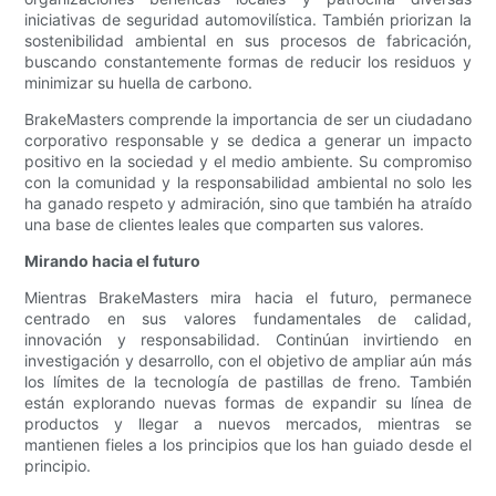
iniciativas de seguridad automovilística. También priorizan la
sostenibilidad ambiental en sus procesos de fabricación,
buscando constantemente formas de reducir los residuos y
minimizar su huella de carbono.
BrakeMasters comprende la importancia de ser un ciudadano
corporativo responsable y se dedica a generar un impacto
positivo en la sociedad y el medio ambiente. Su compromiso
con la comunidad y la responsabilidad ambiental no solo les
ha ganado respeto y admiración, sino que también ha atraído
una base de clientes leales que comparten sus valores.
Mirando hacia el futuro
Mientras BrakeMasters mira hacia el futuro, permanece
centrado en sus valores fundamentales de calidad,
innovación y responsabilidad. Continúan invirtiendo en
investigación y desarrollo, con el objetivo de ampliar aún más
los límites de la tecnología de pastillas de freno. También
están explorando nuevas formas de expandir su línea de
productos y llegar a nuevos mercados, mientras se
mantienen fieles a los principios que los han guiado desde el
principio.