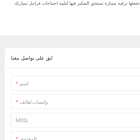
ابق على تواصل معنا
اسم
واتساب/هاتف
MOQ
المحتوى