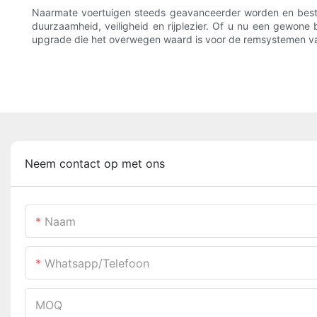
Naarmate voertuigen steeds geavanceerder worden en bestuu
duurzaamheid, veiligheid en rijplezier. Of u nu een gewon
upgrade die het overwegen waard is voor de remsystemen va
Neem contact op met ons
Naam
Whatsapp/telefoon
MOQ