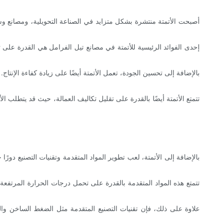
أصبحت الأتمتة منتشرة بشكل متزايد في الصناعة التحويلية، ومصانع وساد
إحدى الفوائد الرئيسية للأتمتة في مصانع تيل الفرامل هي القدرة على
بالإضافة إلى تحسين الجودة، تعمل الأتمتة أيضًا على زيادة كفاءة الإنت
تتمتع الأتمتة أيضًا بالقدرة على تقليل تكاليف العمالة، حيث قد يتطلب ا
بالإضافة إلى الأتمتة، لعب تطوير المواد المتقدمة وتقنيات التصنيع دور
تتمتع هذه المواد المتقدمة بالقدرة على تحمل درجات الحرارة المرتفعة و
علاوة على ذلك، فإن تقنيات التصنيع المتقدمة مثل الضغط الساخن وال