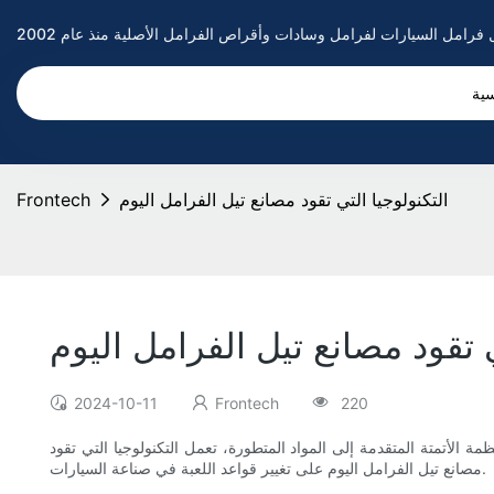
سية
التكنولوجيا التي تقود مصانع تيل الفرامل اليوم
Frontech
ي تقود مصانع تيل الفرامل اليوم
2024-10-11
Frontech
220
الأتمتة المتقدمة إلى المواد المتطورة، تعمل التكنولوجيا التي تقود
مصانع تيل الفرامل اليوم على تغيير قواعد اللعبة في صناعة السيارات.