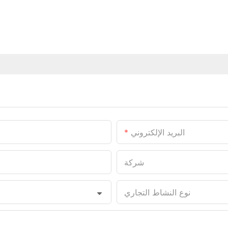
البريد الإلكتروني
شركة
نوع النشاط التجاري