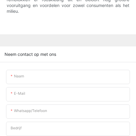
vooruitgang en voordelen voor zowel consumenten als het
milieu.
Neem contact op met ons
Naam
E-Mail
Whatsapp/telefoon
Bedrijf