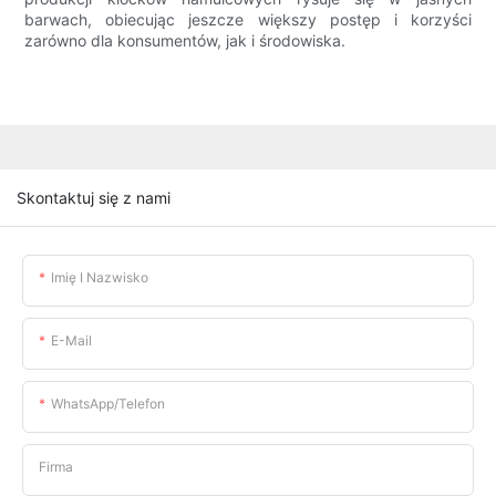
barwach, obiecując jeszcze większy postęp i korzyści
zarówno dla konsumentów, jak i środowiska.
Skontaktuj się z nami
Imię I Nazwisko
E-Mail
WhatsApp/telefon
Firma