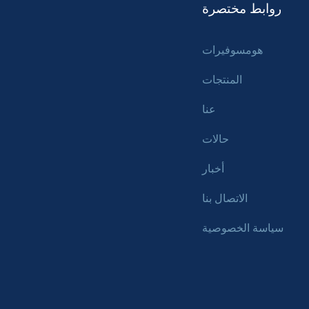
روابط مختصرة
هومسوفيرات
المنتجات
عنا
حالات
أخبار
الاتصال بنا
سياسة الخصوصية