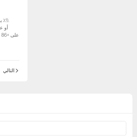
التالي