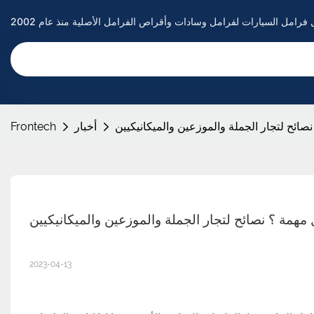
ائح لتجار الجملة والموزعين والميكانيكيين
أخبار
Frontech
مهمة ؟ نصائح لتجار الجملة والموزعين والميكانيكيين
2023-04-13