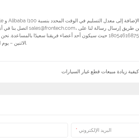
اتصل بنا في أي وقت عبر 
الاثنين – يوم الجمعة والرد على جميع الاستفسارات في غضون 24 ساعة عمل.
كيفية زيادة مبيعات قطع غيار السيارات
البريد الإلكتروني