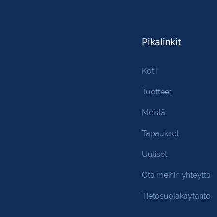
Pikalinkit
Kotii
Tuotteet
Meistä
Tapaukset
Uutiset
Ota meihin yhteyttä
Tietosuojakäytäntö