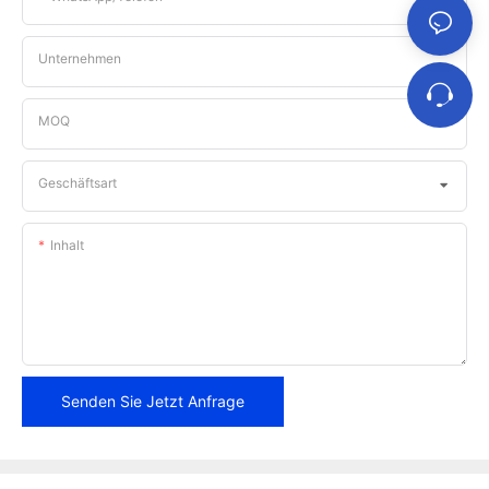
Unternehmen
MOQ
Geschäftsart
Inhalt
Senden Sie Jetzt Anfrage