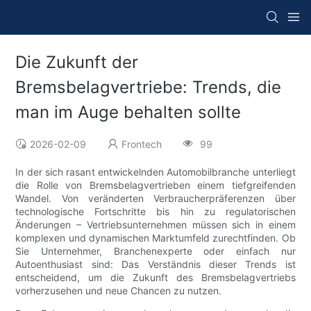
Die Zukunft der
Bremsbelagvertriebe: Trends, die
man im Auge behalten sollte
2026-02-09
Frontech
99
In der sich rasant entwickelnden Automobilbranche unterliegt
die Rolle von Bremsbelagvertrieben einem tiefgreifenden
Wandel. Von veränderten Verbraucherpräferenzen über
technologische Fortschritte bis hin zu regulatorischen
Änderungen – Vertriebsunternehmen müssen sich in einem
komplexen und dynamischen Marktumfeld zurechtfinden. Ob
Sie Unternehmer, Branchenexperte oder einfach nur
Autoenthusiast sind: Das Verständnis dieser Trends ist
entscheidend, um die Zukunft des Bremsbelagvertriebs
vorherzusehen und neue Chancen zu nutzen.