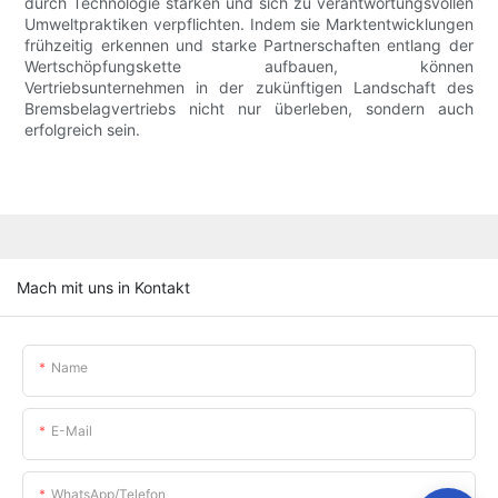
durch Technologie stärken und sich zu verantwortungsvollen
Umweltpraktiken verpflichten. Indem sie Marktentwicklungen
frühzeitig erkennen und starke Partnerschaften entlang der
Wertschöpfungskette aufbauen, können
Vertriebsunternehmen in der zukünftigen Landschaft des
Bremsbelagvertriebs nicht nur überleben, sondern auch
erfolgreich sein.
Mach mit uns in Kontakt
Name
E-Mail
WhatsApp/Telefon