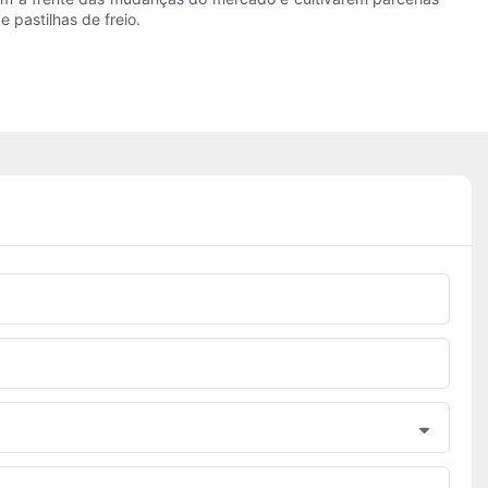
 pastilhas de freio.