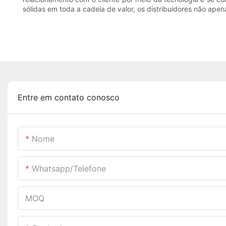
sólidas em toda a cadeia de valor, os distribuidores não apen
Entre em contato conosco
Nome
Whatsapp/telefone
MOQ