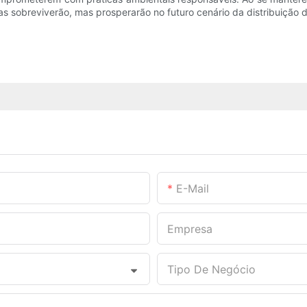
as sobreviverão, mas prosperarão no futuro cenário da distribuição de
E-Mail
Empresa
Tipo De Negócio