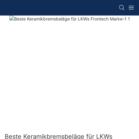
Beste Keramikbremsbeläge für LKWs