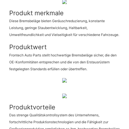
Produkt merkmale
Diese Bremsbeläge bieten Geräuschreduzierung, konstante
Leistung, geringe Staubentwicklung, Haltbarkeit,
Umweltfreundlichkeit und Vielseitigkeit für verschiedene Fahrzeuge.
Produktwert
Frontech Auto Parts stellt hochwertige Bremsbeläge sicher, die den
OE-Konformitäten entsprechen und die von den Erstausrüstern
festgelegten Standards erfüllen oder übertreffen.
Produktvorteile
Das strenge Qualitätskontrollsystem des Unternehmens,
fortschrittliche Produktionstechnologien und die Fähigkeit zur
Großserienproduktion ermöglichen es ihm, hochwertige Bremsbeläge