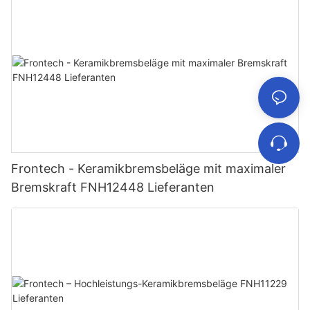
Frontech - Keramikbremsbeläge mit maximaler
Bremskraft FNH12448 Lieferanten