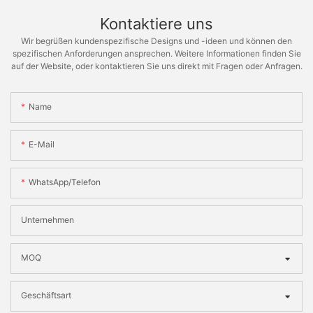
Kontaktiere uns
Wir begrüßen kundenspezifische Designs und -ideen und können den
spezifischen Anforderungen ansprechen. Weitere Informationen finden Sie
auf der Website, oder kontaktieren Sie uns direkt mit Fragen oder Anfragen.
Name
E-Mail
WhatsApp/Telefon
Unternehmen
MOQ
Geschäftsart