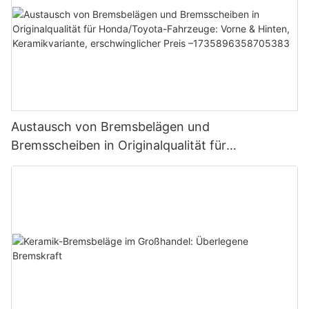
Austausch von Bremsbelägen und
Bremsscheiben in Originalqualität für
Honda/Toyota-Fahrzeuge: Vorne & Hinten,
Keramikvariante, erschwinglicher Preis –
1735896358705383