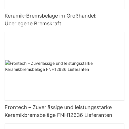
Keramik-Bremsbeläge im Großhandel:
Überlegene Bremskraft
Frontech – Zuverlässige und leistungsstarke
Keramikbremsbeläge FNH12636 Lieferanten