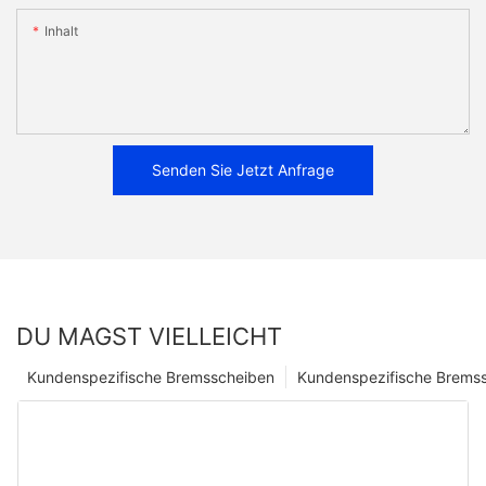
Inhalt
Senden Sie Jetzt Anfrage
DU MAGST VIELLEICHT
Kundenspezifische Bremsscheiben
Kundenspezifische Bremss