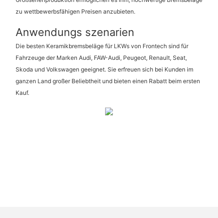
zu wettbewerbsfähigen Preisen anzubieten.
Anwendungs szenarien
Die besten Keramikbremsbeläge für LKWs von Frontech sind für
Fahrzeuge der Marken Audi, FAW-Audi, Peugeot, Renault, Seat,
Skoda und Volkswagen geeignet. Sie erfreuen sich bei Kunden im
ganzen Land großer Beliebtheit und bieten einen Rabatt beim ersten
Kauf.