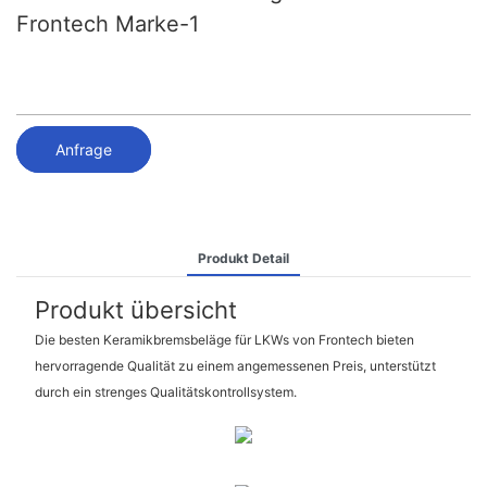
Frontech Marke-1
Anfrage
Produkt Detail
Produkt übersicht
Die besten Keramikbremsbeläge für LKWs von Frontech bieten
hervorragende Qualität zu einem angemessenen Preis, unterstützt
durch ein strenges Qualitätskontrollsystem.