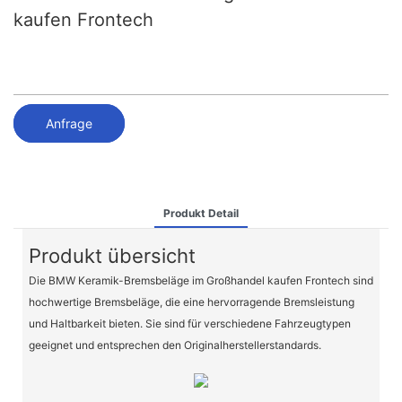
kaufen Frontech
Anfrage
Produkt Detail
Produkt übersicht
Die BMW Keramik-Bremsbeläge im Großhandel kaufen Frontech sind
hochwertige Bremsbeläge, die eine hervorragende Bremsleistung
und Haltbarkeit bieten. Sie sind für verschiedene Fahrzeugtypen
geeignet und entsprechen den Originalherstellerstandards.