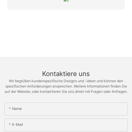
Kontaktiere uns
Wir begrüßen kundenspezifische Designs und -ideen und können den
spezifischen Anforderungen ansprechen. Weitere Informationen finden Sie
auf der Website, oder kontaktieren Sie uns direkt mit Fragen oder Anfragen.
Name
E-Mail