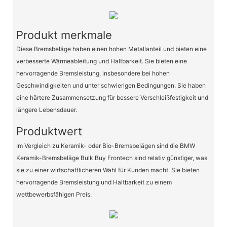
Produkt merkmale
Diese Bremsbeläge haben einen hohen Metallanteil und bieten eine
verbesserte Wärmeableitung und Haltbarkeit. Sie bieten eine
hervorragende Bremsleistung, insbesondere bei hohen
Geschwindigkeiten und unter schwierigen Bedingungen. Sie haben
eine härtere Zusammensetzung für bessere Verschleißfestigkeit und
längere Lebensdauer.
Produktwert
Im Vergleich zu Keramik- oder Bio-Bremsbelägen sind die BMW
Keramik-Bremsbeläge Bulk Buy Frontech sind relativ günstiger, was
sie zu einer wirtschaftlicheren Wahl für Kunden macht. Sie bieten
hervorragende Bremsleistung und Haltbarkeit zu einem
wettbewerbsfähigen Preis.