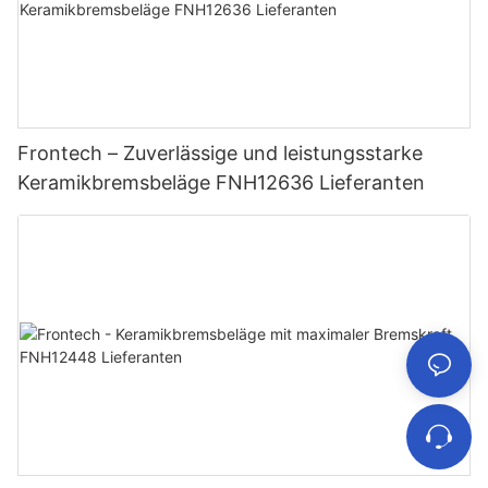
Frontech – Zuverlässige und leistungsstarke
Keramikbremsbeläge FNH12636 Lieferanten