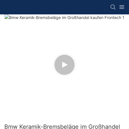
Bmw Keramik-Bremsbeläge im Großhandel