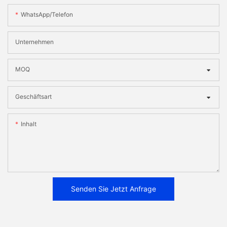
WhatsApp/Telefon
Unternehmen
MOQ
Geschäftsart
Inhalt
Senden Sie Jetzt Anfrage