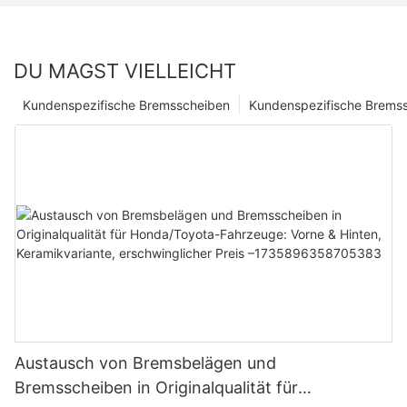
DU MAGST VIELLEICHT
Kundenspezifische Bremsscheiben
Kundenspezifische Bremss
Austausch von Bremsbelägen und
Bremsscheiben in Originalqualität für