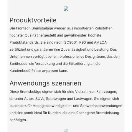
Produktvorteile
Die Frontech Bremsbeläge werden aus importierten Rohstoffen
höchster Qualität hergestellt und gewährleisten höchste
Produktstandards. Sie sind nach ISO9001, R90 und AMECA
zertifiziert und garantieren ihre Zuverlässigkeit und Leistung. Das
Unternehmen verfügt über ein professionelles Designteam, das den
Sprühcode, die Verpackung und die Etikettierung an die
Kundenbedürfnisse anpassen kann.
Anwendungs szenarien
Diese Bremsbeläge eignen sich für eine Vielzahl von Fahrzeugen,
darunter Autos, SUVs, Sportwagen und Lastwagen. Sie eignen sich
besonders für Hochgeschwindigkeits- und Schwerlastanwendungen
und sind somit ideal für Kunden, die eine überlegene Bremsleistung
benötigen.