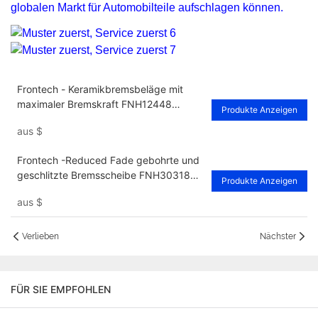
globalen Markt für Automobilteile aufschlagen können.
Frontech - Keramikbremsbeläge mit
maximaler Bremskraft FNH12448
Produkte Anzeigen
Lieferanten
aus
$
Frontech -Reduced Fade gebohrte und
geschlitzte Bremsscheibe FNH30318
Produkte Anzeigen
Lieferanten
aus
$
Verlieben
Nächster
FÜR SIE EMPFOHLEN