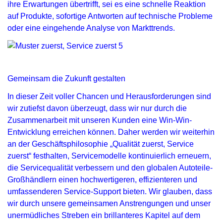
ihre Erwartungen übertrifft, sei es eine schnelle Reaktion
auf Produkte, sofortige Antworten auf technische Probleme
oder eine eingehende Analyse von Markttrends.
Gemeinsam die Zukunft gestalten
In dieser Zeit voller Chancen und Herausforderungen sind
wir zutiefst davon überzeugt, dass wir nur durch die
Zusammenarbeit mit unseren Kunden eine Win-Win-
Entwicklung erreichen können. Daher werden wir weiterhin
an der Geschäftsphilosophie „Qualität zuerst, Service
zuerst“ festhalten, Servicemodelle kontinuierlich erneuern,
die Servicequalität verbessern und den globalen Autoteile-
Großhändlern einen hochwertigeren, effizienteren und
umfassenderen Service-Support bieten. Wir glauben, dass
wir durch unsere gemeinsamen Anstrengungen und unser
unermüdliches Streben ein brillanteres Kapitel auf dem