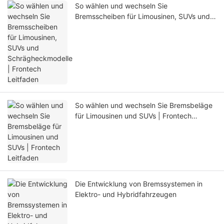
So wählen und wechseln Sie
Bremsscheiben für Limousinen, SUVs und
Schrägheckmodelle | Frontech Leitfaden
So wählen und wechseln Sie Bremsbeläge
für Limousinen und SUVs | Frontech
Leitfaden
Die Entwicklung von Bremssystemen in
Elektro- und Hybridfahrzeugen