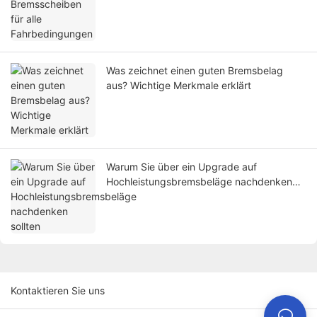
Was zeichnet einen guten Bremsbelag
aus? Wichtige Merkmale erklärt
Warum Sie über ein Upgrade auf
Hochleistungsbremsbeläge nachdenken
sollten
Kontaktieren Sie uns