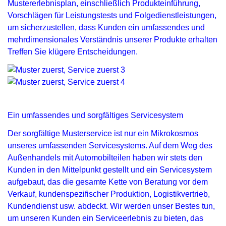
Mustererlebnisplan, einschließlich Produkteinführung,
Vorschlägen für Leistungstests und Folgedienstleistungen,
um sicherzustellen, dass Kunden ein umfassendes und
mehrdimensionales Verständnis unserer Produkte erhalten
Treffen Sie klügere Entscheidungen.
Ein umfassendes und sorgfältiges Servicesystem
Der sorgfältige Musterservice ist nur ein Mikrokosmos
unseres umfassenden Servicesystems. Auf dem Weg des
Außenhandels mit Automobilteilen haben wir stets den
Kunden in den Mittelpunkt gestellt und ein Servicesystem
aufgebaut, das die gesamte Kette von Beratung vor dem
Verkauf, kundenspezifischer Produktion, Logistikvertrieb,
Kundendienst usw. abdeckt. Wir werden unser Bestes tun,
um unseren Kunden ein Serviceerlebnis zu bieten, das