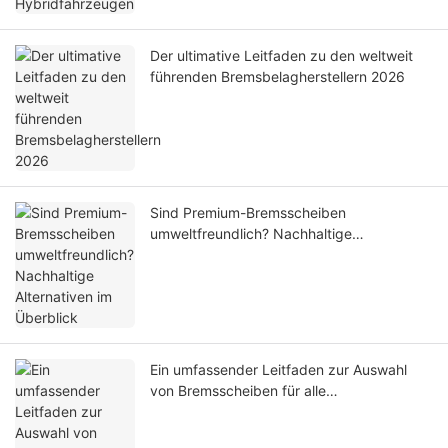
Der ultimative Leitfaden zu den weltweit
führenden Bremsbelagherstellern 2026
Sind Premium-Bremsscheiben
umweltfreundlich? Nachhaltige
Alternativen im Überblick
Ein umfassender Leitfaden zur Auswahl
von Bremsscheiben für alle
Fahrbedingungen