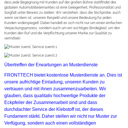
dass jede Begegnung mit Kunden auf der großen Bühne stattfindet des
globalen Automobilteilemarktes ist eine Gelegenheit, Professionalität und
Sorgfalt unter Beweis zu stellen. Wir verstehen, dass die Stichprobe, auch
wenn sie klein ist, unseren Respekt und unsere Bedeutung für jeden
Kunden widerspiegelt. Dabei handelt es sich nicht nur um einen einfachen
Verpackungsprozess, sondern auch um ein wichtiges Bindeglied, um den
Kunden den Ruf und die Verpflichtung unserer Marke zur Qualität zu
vermitteln.
Übertreffen der Erwartungen an Musterdienste
FRONTTECH bietet kostenlose Musterdienste an. Dies ist
unsere aufrichtige Einladung, unseren Kunden zu
vertrauen und mit ihnen zusammenzuarbeiten. Wir
glauben, dass qualitativ hochwertige Produkte der
Eckpfeiler der Zusammenarbeit sind und dass
durchdachter Service der Klebstoff ist, der dieses
Fundament stärkt. Daher stellen wir nicht nur Muster zur
Verfügung, sondern auch einen vollständigen