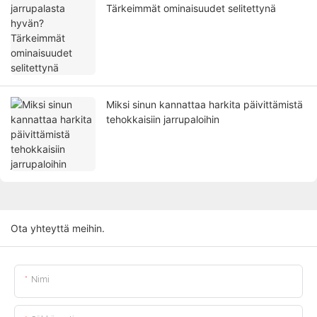
Tärkeimmät ominaisuudet selitettynä
Miksi sinun kannattaa harkita päivittämistä
tehokkaisiin jarrupaloihin
Ota yhteyttä meihin.
Nimi