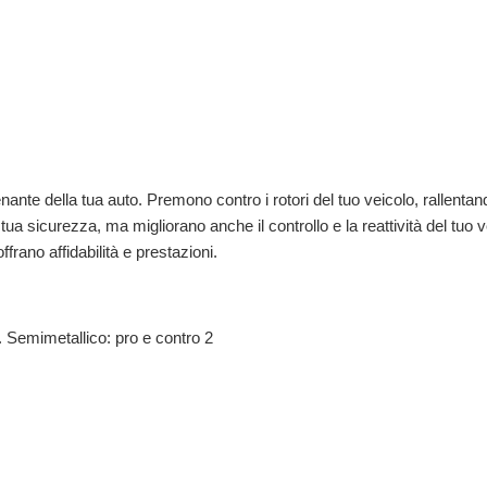
nante della tua auto. Premono contro i rotori del tuo veicolo, rallentan
tua sicurezza, ma migliorano anche il controllo e la reattività del tuo v
frano affidabilità e prestazioni.