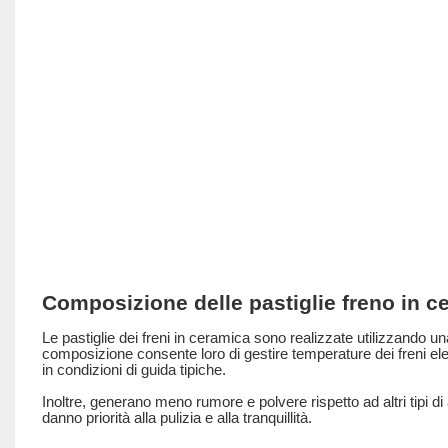
Composizione delle pastiglie freno in c
Le pastiglie dei freni in ceramica sono realizzate utilizzando 
composizione consente loro di gestire temperature dei freni 
in condizioni di guida tipiche.
Inoltre, generano meno rumore e polvere rispetto ad altri tipi di 
danno priorità alla pulizia e alla tranquillità.