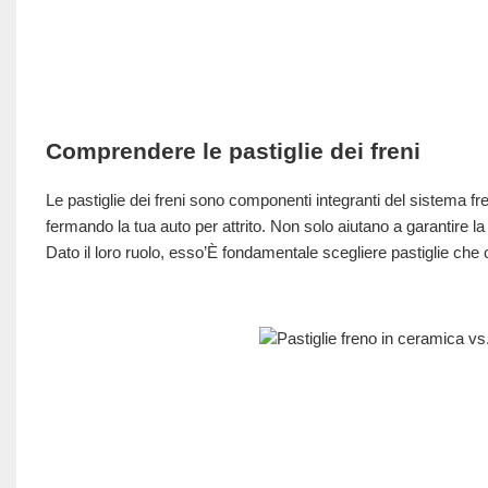
Comprendere le pastiglie dei freni
Le pastiglie dei freni sono componenti integranti del sistema fre
fermando la tua auto per attrito. Non solo aiutano a garantire la 
Dato il loro ruolo, esso’È fondamentale scegliere pastiglie che of