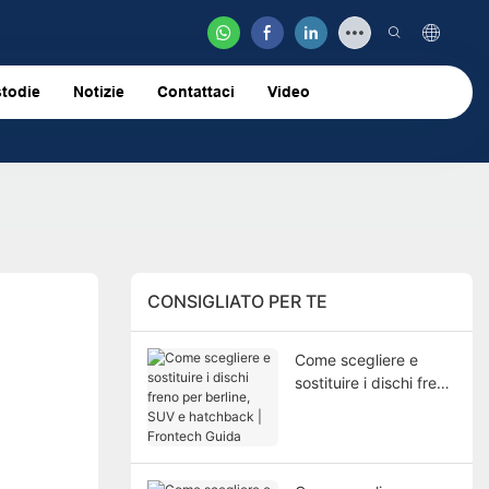
todie
Notizie
Contattaci
Video
CONSIGLIATO PER TE
Come scegliere e
sostituire i dischi freno
per berline, SUV e
hatchback | Frontech
Guida