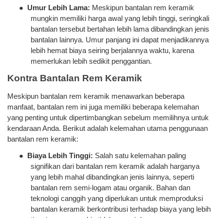
●
Umur Lebih Lama:
Meskipun bantalan rem keramik
mungkin memiliki harga awal yang lebih tinggi, seringkali
bantalan tersebut bertahan lebih lama dibandingkan jenis
bantalan lainnya. Umur panjang ini dapat menjadikannya
lebih hemat biaya seiring berjalannya waktu, karena
memerlukan lebih sedikit penggantian.
Kontra Bantalan Rem Keramik
Meskipun bantalan rem keramik menawarkan beberapa
manfaat, bantalan rem ini juga memiliki beberapa kelemahan
yang penting untuk dipertimbangkan sebelum memilihnya untuk
kendaraan Anda. Berikut adalah kelemahan utama penggunaan
bantalan rem keramik:
●
Biaya Lebih Tinggi:
Salah satu kelemahan paling
signifikan dari bantalan rem keramik adalah harganya
yang lebih mahal dibandingkan jenis lainnya, seperti
bantalan rem semi-logam atau organik. Bahan dan
teknologi canggih yang diperlukan untuk memproduksi
bantalan keramik berkontribusi terhadap biaya yang lebih