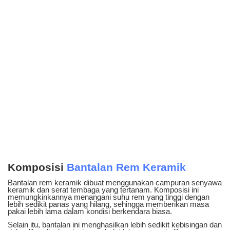
Komposisi
Bantalan Rem Keramik
Bantalan rem keramik dibuat menggunakan campuran senyawa
keramik dan serat tembaga yang tertanam. Komposisi ini
memungkinkannya menangani suhu rem yang tinggi dengan
lebih sedikit panas yang hilang, sehingga memberikan masa
pakai lebih lama dalam kondisi berkendara biasa.
Selain itu, bantalan ini menghasilkan lebih sedikit kebisingan dan