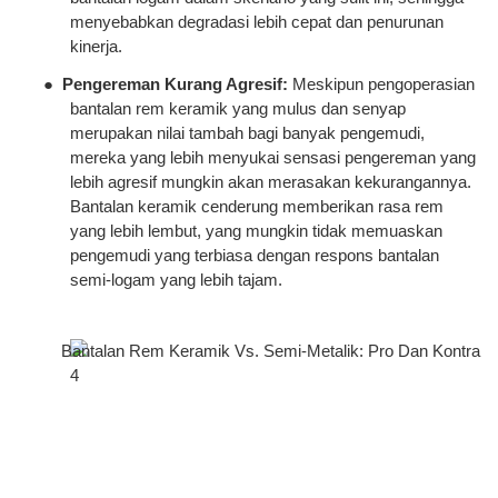
menyebabkan degradasi lebih cepat dan penurunan
kinerja.
●
Pengereman Kurang Agresif:
Meskipun pengoperasian
bantalan rem keramik yang mulus dan senyap
merupakan nilai tambah bagi banyak pengemudi,
mereka yang lebih menyukai sensasi pengereman yang
lebih agresif mungkin akan merasakan kekurangannya.
Bantalan keramik cenderung memberikan rasa rem
yang lebih lembut, yang mungkin tidak memuaskan
pengemudi yang terbiasa dengan respons bantalan
semi-logam yang lebih tajam.