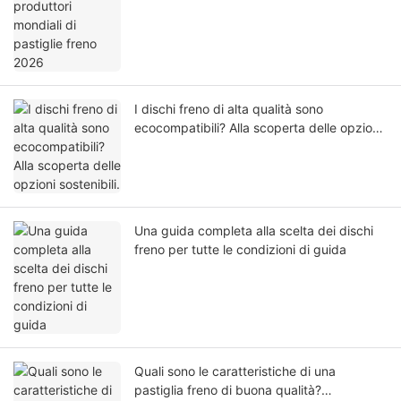
I dischi freno di alta qualità sono
ecocompatibili? Alla scoperta delle opzioni
sostenibili.
Una guida completa alla scelta dei dischi
freno per tutte le condizioni di guida
Quali sono le caratteristiche di una
pastiglia freno di buona qualità?