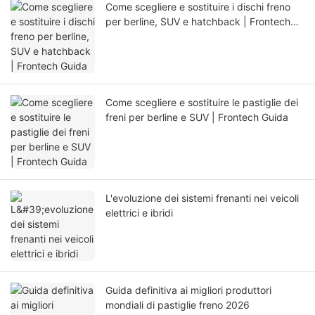
Come scegliere e sostituire i dischi freno
per berline, SUV e hatchback | Frontech
Guida
Come scegliere e sostituire le pastiglie dei
freni per berline e SUV | Frontech Guida
L'evoluzione dei sistemi frenanti nei veicoli
elettrici e ibridi
Guida definitiva ai migliori produttori
mondiali di pastiglie freno 2026