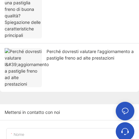
Spiegazione delle caratteristiche principali
Perché dovresti valutare l'aggiornamento a
pastiglie freno ad alte prestazioni
Mettersi in contatto con noi
Nome