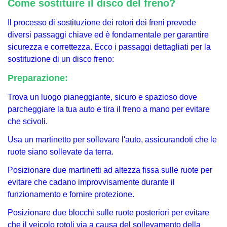
Come sostituire il disco del freno?
Il processo di sostituzione dei rotori dei freni prevede
diversi passaggi chiave ed è fondamentale per garantire
sicurezza e correttezza. Ecco i passaggi dettagliati per la
sostituzione di un disco freno:
Preparazione:
Trova un luogo pianeggiante, sicuro e spazioso dove
parcheggiare la tua auto e tira il freno a mano per evitare
che scivoli.
Usa un martinetto per sollevare l'auto, assicurandoti che le
ruote siano sollevate da terra.
Posizionare due martinetti ad altezza fissa sulle ruote per
evitare che cadano improvvisamente durante il
funzionamento e fornire protezione.
Posizionare due blocchi sulle ruote posteriori per evitare
che il veicolo rotoli via a causa del sollevamento della