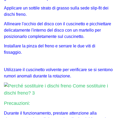
Applicare un sottile strato di grasso sulla sede slip-fit ​​dei
dischi freno.
Allineare l'occhio del disco con il cuscinetto e picchiettare
delicatamente l'interno del disco con un martello per
posizionarlo completamente sul cuscinetto.
Installare la pinza del freno e serrare le due viti di
fissaggio.
Utilizzare il cuscinetto volvente per verificare se si sentono
rumori anomali durante la rotazione.
Precauzioni:
Durante il funzionamento, prestare attenzione alla