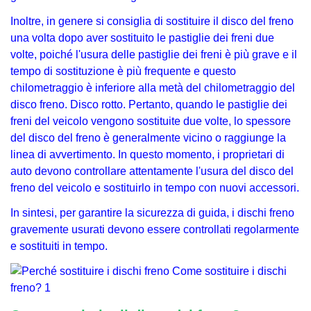
Inoltre, in genere si consiglia di sostituire il disco del freno
una volta dopo aver sostituito le pastiglie dei freni due
volte, poiché l'usura delle pastiglie dei freni è più grave e il
tempo di sostituzione è più frequente e questo
chilometraggio è inferiore alla metà del chilometraggio del
disco freno. Disco rotto. Pertanto, quando le pastiglie dei
freni del veicolo vengono sostituite due volte, lo spessore
del disco del freno è generalmente vicino o raggiunge la
linea di avvertimento. In questo momento, i proprietari di
auto devono controllare attentamente l'usura del disco del
freno del veicolo e sostituirlo in tempo con nuovi accessori.
In sintesi, per garantire la sicurezza di guida, i dischi freno
gravemente usurati devono essere controllati regolarmente
e sostituiti in tempo.