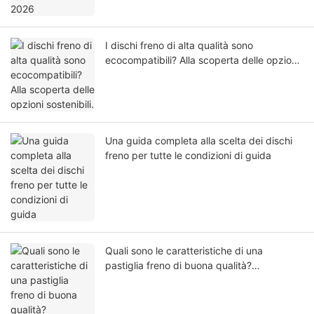
I dischi freno di alta qualità sono
ecocompatibili? Alla scoperta delle opzioni
sostenibili.
Una guida completa alla scelta dei dischi
freno per tutte le condizioni di guida
Quali sono le caratteristiche di una
pastiglia freno di buona qualità?
Spiegazione delle caratteristiche principali