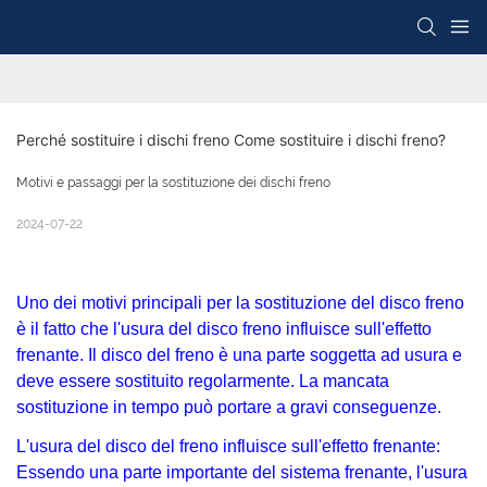
Perché sostituire i dischi freno Come sostituire i dischi freno?
Motivi e passaggi per la sostituzione dei dischi freno
2024-07-22
Uno dei motivi principali per la sostituzione del disco freno
è il fatto che l'usura del disco freno influisce sull'effetto
frenante. Il disco del freno è una parte soggetta ad usura e
deve essere sostituito regolarmente. La mancata
sostituzione in tempo può portare a gravi conseguenze.
L'usura del disco del freno influisce sull'effetto frenante:
Essendo una parte importante del sistema frenante, l'usura