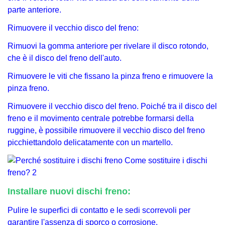
parte anteriore.
Rimuovere il vecchio disco del freno:
Rimuovi la gomma anteriore per rivelare il disco rotondo,
che è il disco del freno dell'auto.
Rimuovere le viti che fissano la pinza freno e rimuovere la
pinza freno.
Rimuovere il vecchio disco del freno. Poiché tra il disco del
freno e il movimento centrale potrebbe formarsi della
ruggine, è possibile rimuovere il vecchio disco del freno
picchiettandolo delicatamente con un martello.
Installare nuovi dischi freno:
Pulire le superfici di contatto e le sedi scorrevoli per
garantire l'assenza di sporco o corrosione.