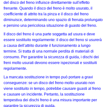
del disco del freno influisce direttamente sull'effetto
frenante. Quando il disco del freno è molto usurato, il
coefficiente di attrito tra la pinza e il disco del freno
diminuisce, determinando uno spazio di frenata prolungato
e persino una pericolosa situazione di guasto del freno.
Il disco del freno è una parte soggetta ad usura e deve
essere sostituito regolarmente: il disco del freno si usurerà
a causa dell'attrito durante il funzionamento a lungo
termine. Si tratta di una normale perdita di materiali di
consumo. Per garantire la sicurezza di guida, i dischi dei
freni molto usurati devono essere ispezionati e sostituiti
regolarmente.
La mancata sostituzione in tempo può portare a gravi
conseguenze: se un disco del freno molto usurato non
viene sostituito in tempo, potrebbe causare guasti al freno
e causare un incidente. Pertanto, la sostituzione
tempestiva dei dischi freno è una misura importante per
garantire la sicurezza di guida.