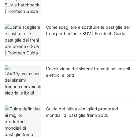
Come scegliere e sostituire le pastiglie dei
freni per berline e SUV | Frontech Guida
L'evoluzione dei sistemi frenanti nei veicoli
elettrici e ibridi
Guida definitiva ai migliori produttori
mondiali di pastiglie freno 2026