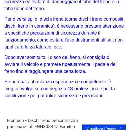
sicurezza ed evitare di danneggiare il tubo del freno e la
tubazione del freno.
Per diversi tipi di dischi freno (come dischi freno compositi,
dischi freno in ceramica), è necessario prestare attenzione
a specifiche precauzioni di sicurezza durante il
funzionamento, come evitare l'uso di strumenti affilati, non
applicare forza laterale, ecc.
Dopo aver sostituito il disco del freno, si consiglia di
avviare il veicolo e premere ripetutamente il pedale del
freno fino a raggiungere una certa forza.
Se non hai abbastanza esperienza e competenze, è
meglio rivolgersi a un negozio 4S professionale per la
sostituzione per garantire sicurezza e precisione.
Frontech - Dischi freno personalizzati
personalizzati FNH30844Z Fornitori
Visualizza I Prodotti A