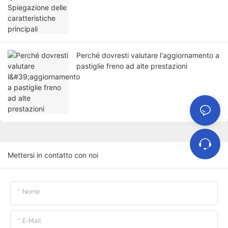
Perché dovresti valutare l'aggiornamento a
pastiglie freno ad alte prestazioni
Mettersi in contatto con noi
Nome
E-Mail