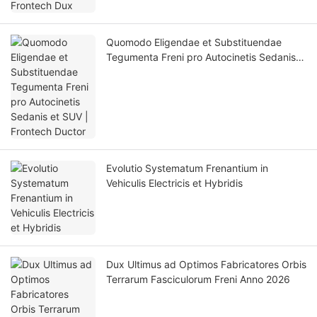
Quomodo Eligendae et Substituendae
Tegumenta Freni pro Autocinetis Sedanis
et SUV | Frontech Ductor
Evolutio Systematum Frenantium in
Vehiculis Electricis et Hybridis
Dux Ultimus ad Optimos Fabricatores Orbis
Terrarum Fasciculorum Freni Anno 2026