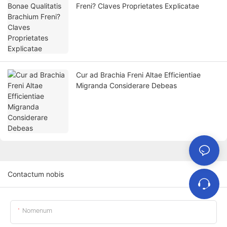
Freni? Claves Proprietates Explicatae
Cur ad Brachia Freni Altae Efficientiae
Migranda Considerare Debeas
Contactum nobis
Nomenum