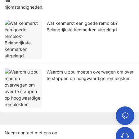
Wat kenmerkt een goede remblok?
Belangrijkste kenmerken uitgelegd
Waarom u zou moeten overwegen om over
te stappen op hoogwaardige remblokken
Neem contact met ons op