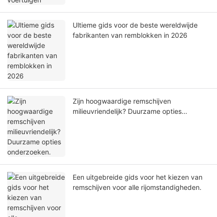
Ultieme gids voor de beste wereldwijde
fabrikanten van remblokken in 2026
Zijn hoogwaardige remschijven
milieuvriendelijk? Duurzame opties
onderzoeken.
Een uitgebreide gids voor het kiezen van
remschijven voor alle rijomstandigheden.