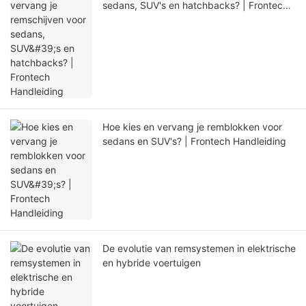
sedans, SUV's en hatchbacks? | Frontech
Handleiding
Hoe kies en vervang je remblokken voor
sedans en SUV's? | Frontech Handleiding
De evolutie van remsystemen in elektrische
en hybride voertuigen