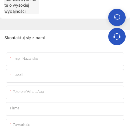
Skontaktuj się z nami
Imię I Nazwisko
E-Mail
Telefon/WhatsApp
Firma
Zawartość