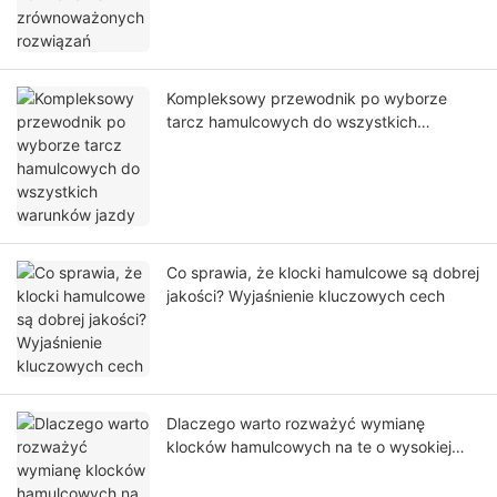
Kompleksowy przewodnik po wyborze
tarcz hamulcowych do wszystkich
warunków jazdy
Co sprawia, że ​​klocki hamulcowe są dobrej
jakości? Wyjaśnienie kluczowych cech
Dlaczego warto rozważyć wymianę
klocków hamulcowych na te o wysokiej
wydajności