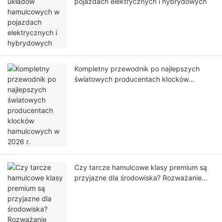
pojazdach elektrycznych i hybrydowych
Kompletny przewodnik po najlepszych
światowych producentach klocków
hamulcowych w 2026 r.
Czy tarcze hamulcowe klasy premium są
przyjazne dla środowiska? Rozważanie
zrównoważonych rozwiązań