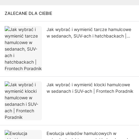
ZALECANE DLA CIEBIE
Jak wybrać i wymienić tarcze hamulcowe
w sedanach, SUV-ach i hatchbackach |
Frontech Poradnik
Jak wybrać i wymienić klocki hamulcowe
w sedanach i SUV-ach | Frontech Poradnik
Ewolucja układów hamulcowych w