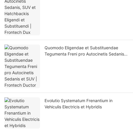
Substituendi | Frontech Dux
Quomodo Eligendae et Substituendae
Tegumenta Freni pro Autocinetis Sedanis
et SUV | Frontech Ductor
Evolutio Systematum Frenantium in
Vehiculis Electricis et Hybridis