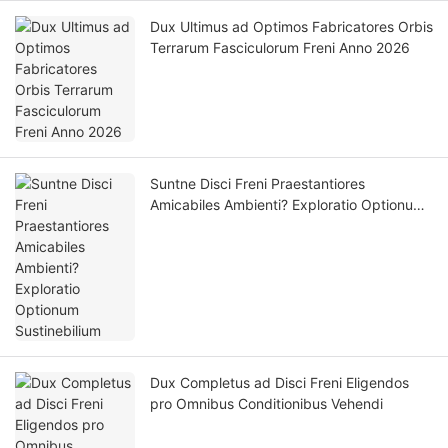
Dux Ultimus ad Optimos Fabricatores Orbis
Terrarum Fasciculorum Freni Anno 2026
Suntne Disci Freni Praestantiores
Amicabiles Ambienti? Exploratio Optionum
Sustinebilium
Dux Completus ad Disci Freni Eligendos
pro Omnibus Conditionibus Vehendi