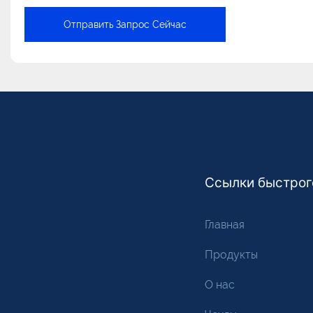
Отправить Запрос Сейчас
Ссылки быстрог
Главная
Продукты
О нас