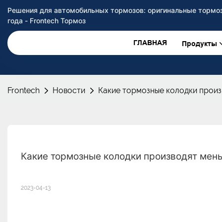
Решения для автомобильных тормозов: оригинальные тормоз
года - Frontech Тормоз
ГЛАВНАЯ
Продукты
Frontech
Новости
Какие тормозные колодки произ
Какие тормозные колодки производят мен
2023-04-13