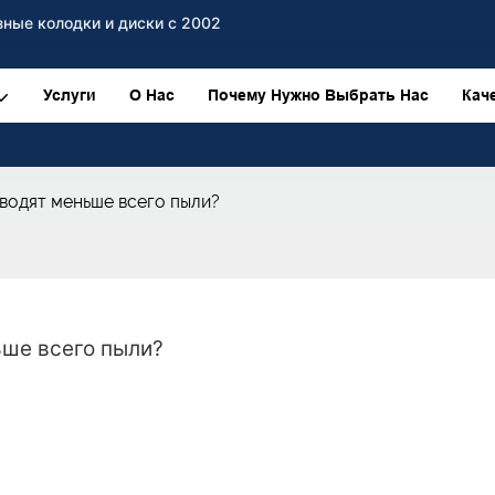
ные колодки и диски с 2002
Услуги
О Нас
Почему Нужно Выбрать Нас
Кач
водят меньше всего пыли?
ьше всего пыли?