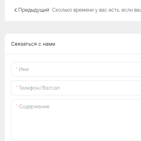
Предыдущий
Связаться с нами
Имя
Телефон/ватсап
Содержание