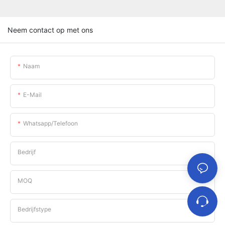
Neem contact op met ons
Naam
E-Mail
Whatsapp/telefoon
Bedrijf
MOQ
Bedrijfstype