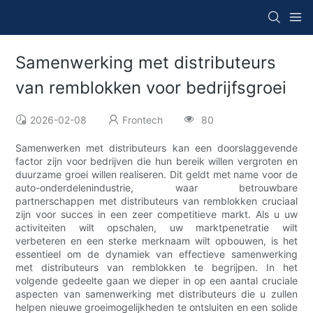
Samenwerking met distributeurs
van remblokken voor bedrijfsgroei
2026-02-08
Frontech
80
Samenwerken met distributeurs kan een doorslaggevende
factor zijn voor bedrijven die hun bereik willen vergroten en
duurzame groei willen realiseren. Dit geldt met name voor de
auto-onderdelenindustrie, waar betrouwbare
partnerschappen met distributeurs van remblokken cruciaal
zijn voor succes in een zeer competitieve markt. Als u uw
activiteiten wilt opschalen, uw marktpenetratie wilt
verbeteren en een sterke merknaam wilt opbouwen, is het
essentieel om de dynamiek van effectieve samenwerking
met distributeurs van remblokken te begrijpen. In het
volgende gedeelte gaan we dieper in op een aantal cruciale
aspecten van samenwerking met distributeurs die u zullen
helpen nieuwe groeimogelijkheden te ontsluiten en een solide