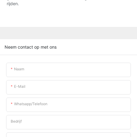
rijden.
Neem contact op met ons
Naam
E-Mail
Whatsapp/telefoon
Bedrijf