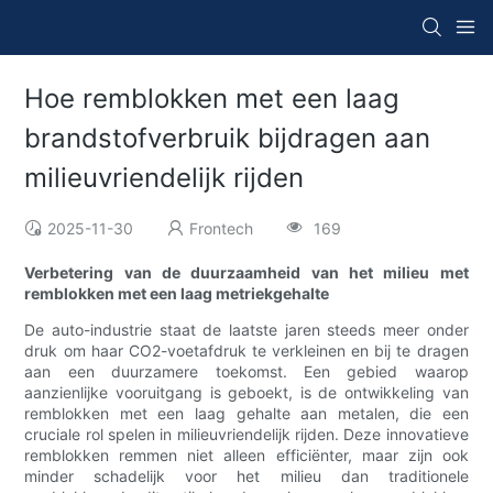
Hoe remblokken met een laag
brandstofverbruik bijdragen aan
milieuvriendelijk rijden
2025-11-30
Frontech
169
Verbetering van de duurzaamheid van het milieu met
remblokken met een laag metriekgehalte
De auto-industrie staat de laatste jaren steeds meer onder
druk om haar CO2-voetafdruk te verkleinen en bij te dragen
aan een duurzamere toekomst. Een gebied waarop
aanzienlijke vooruitgang is geboekt, is de ontwikkeling van
remblokken met een laag gehalte aan metalen, die een
cruciale rol spelen in milieuvriendelijk rijden. Deze innovatieve
remblokken remmen niet alleen efficiënter, maar zijn ook
minder schadelijk voor het milieu dan traditionele