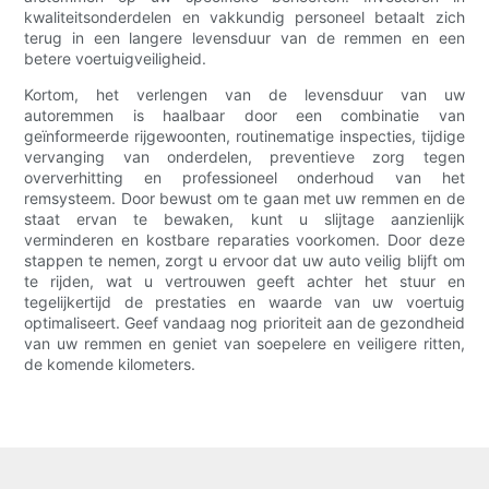
kwaliteitsonderdelen en vakkundig personeel betaalt zich
terug in een langere levensduur van de remmen en een
betere voertuigveiligheid.
Kortom, het verlengen van de levensduur van uw
autoremmen is haalbaar door een combinatie van
geïnformeerde rijgewoonten, routinematige inspecties, tijdige
vervanging van onderdelen, preventieve zorg tegen
oververhitting en professioneel onderhoud van het
remsysteem. Door bewust om te gaan met uw remmen en de
staat ervan te bewaken, kunt u slijtage aanzienlijk
verminderen en kostbare reparaties voorkomen. Door deze
stappen te nemen, zorgt u ervoor dat uw auto veilig blijft om
te rijden, wat u vertrouwen geeft achter het stuur en
tegelijkertijd de prestaties en waarde van uw voertuig
optimaliseert. Geef vandaag nog prioriteit aan de gezondheid
van uw remmen en geniet van soepelere en veiligere ritten,
de komende kilometers.