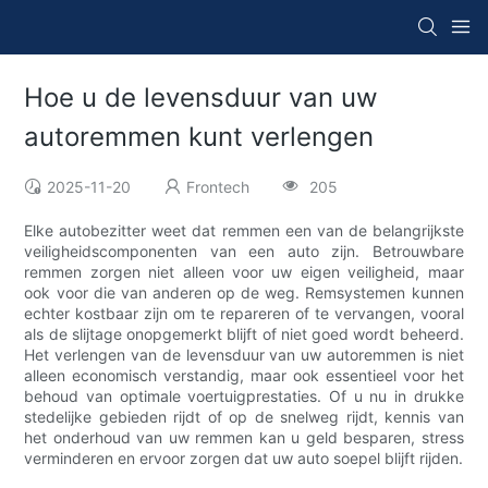
Hoe u de levensduur van uw
autoremmen kunt verlengen
2025-11-20
Frontech
205
Elke autobezitter weet dat remmen een van de belangrijkste
veiligheidscomponenten van een auto zijn. Betrouwbare
remmen zorgen niet alleen voor uw eigen veiligheid, maar
ook voor die van anderen op de weg. Remsystemen kunnen
echter kostbaar zijn om te repareren of te vervangen, vooral
als de slijtage onopgemerkt blijft of niet goed wordt beheerd.
Het verlengen van de levensduur van uw autoremmen is niet
alleen economisch verstandig, maar ook essentieel voor het
behoud van optimale voertuigprestaties. Of u nu in drukke
stedelijke gebieden rijdt of op de snelweg rijdt, kennis van
het onderhoud van uw remmen kan u geld besparen, stress
verminderen en ervoor zorgen dat uw auto soepel blijft rijden.