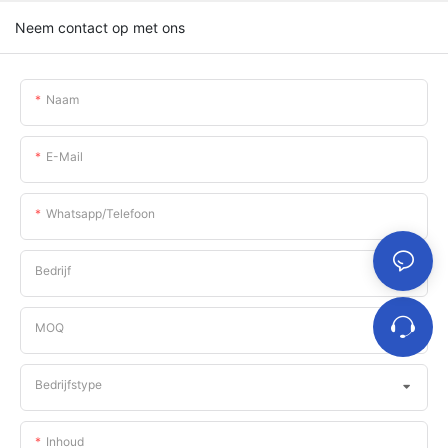
Neem contact op met ons
Naam
E-Mail
Whatsapp/telefoon
Bedrijf
MOQ
Bedrijfstype
Inhoud