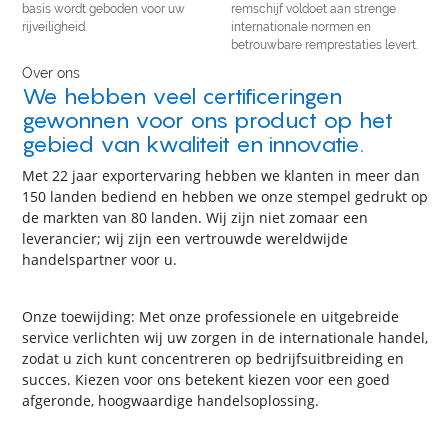
basis wordt geboden voor uw
remschijf voldoet aan strenge
rijveiligheid.
internationale normen en
betrouwbare remprestaties levert.
Over ons
We hebben veel certificeringen
gewonnen voor ons product op het
gebied van kwaliteit en innovatie.
Met 22 jaar exportervaring hebben we klanten in meer dan
150 landen bediend en hebben we onze stempel gedrukt op
de markten van 80 landen. Wij zijn niet zomaar een
leverancier; wij zijn een vertrouwde wereldwijde
handelspartner voor u.
Onze toewijding: Met onze professionele en uitgebreide
service verlichten wij uw zorgen in de internationale handel,
zodat u zich kunt concentreren op bedrijfsuitbreiding en
succes. Kiezen voor ons betekent kiezen voor een goed
afgeronde, hoogwaardige handelsoplossing.