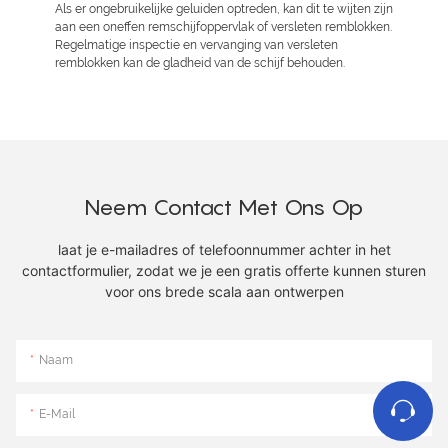
Als er ongebruikelijke geluiden optreden, kan dit te wijten zijn
aan een oneffen remschijfoppervlak of versleten remblokken.
Regelmatige inspectie en vervanging van versleten
remblokken kan de gladheid van de schijf behouden.
Neem Contact Met Ons Op
laat je e-mailadres of telefoonnummer achter in het
contactformulier, zodat we je een gratis offerte kunnen sturen
voor ons brede scala aan ontwerpen
Naam
E-Mail