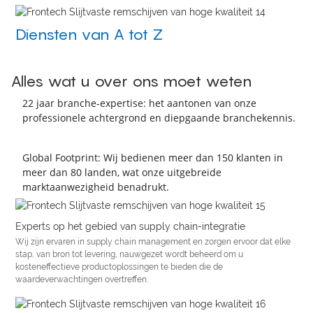
Diensten van A tot Z
Alles wat u over ons moet weten
22 jaar branche-expertise: het aantonen van onze
professionele achtergrond en diepgaande branchekennis.
Global Footprint: Wij bedienen meer dan 150 klanten in
meer dan 80 landen, wat onze uitgebreide
marktaanwezigheid benadrukt.
Experts op het gebied van supply chain-integratie
Wij zijn ervaren in supply chain management en zorgen ervoor dat elke
stap, van bron tot levering, nauwgezet wordt beheerd om u
kosteneffectieve productoplossingen te bieden die de
waardeverwachtingen overtreffen.