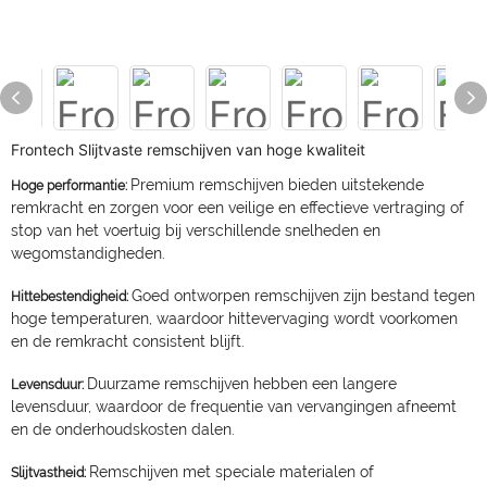
Frontech Slijtvaste remschijven van hoge kwaliteit
Premium remschijven bieden uitstekende
Hoge performantie:
remkracht en zorgen voor een veilige en effectieve vertraging of
stop van het voertuig bij verschillende snelheden en
wegomstandigheden.
Goed ontworpen remschijven zijn bestand tegen
Hittebestendigheid:
hoge temperaturen, waardoor hittevervaging wordt voorkomen
en de remkracht consistent blijft.
Duurzame remschijven hebben een langere
Levensduur:
levensduur, waardoor de frequentie van vervangingen afneemt
en de onderhoudskosten dalen.
Remschijven met speciale materialen of
Slijtvastheid: