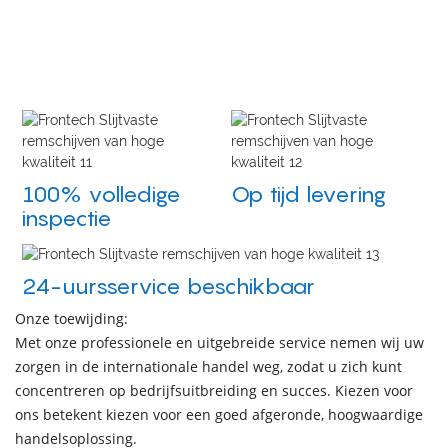
100% volledige
Op tijd levering
inspectie
24-uursservice beschikbaar
Onze toewijding:
Met onze professionele en uitgebreide service nemen wij uw
zorgen in de internationale handel weg, zodat u zich kunt
concentreren op bedrijfsuitbreiding en succes. Kiezen voor
ons betekent kiezen voor een goed afgeronde, hoogwaardige
handelsoplossing.