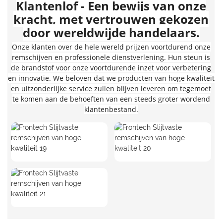
Klantenlof - Een bewijs van onze
kracht, met vertrouwen gekozen
door wereldwijde handelaars.
Onze klanten over de hele wereld prijzen voortdurend onze
remschijven en professionele dienstverlening. Hun steun is
de brandstof voor onze voortdurende inzet voor verbetering
en innovatie. We beloven dat we producten van hoge kwaliteit
en uitzonderlijke service zullen blijven leveren om tegemoet
te komen aan de behoeften van een steeds groter wordend
klantenbestand.