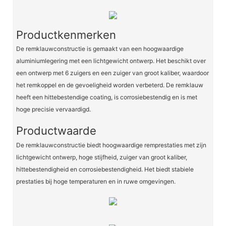
Productkenmerken
De remklauwconstructie is gemaakt van een hoogwaardige
aluminiumlegering met een lichtgewicht ontwerp. Het beschikt over
een ontwerp met 6 zuigers en een zuiger van groot kaliber, waardoor
het remkoppel en de gevoeligheid worden verbeterd. De remklauw
heeft een hittebestendige coating, is corrosiebestendig en is met
hoge precisie vervaardigd.
Productwaarde
De remklauwconstructie biedt hoogwaardige remprestaties met zijn
lichtgewicht ontwerp, hoge stijfheid, zuiger van groot kaliber,
hittebestendigheid en corrosiebestendigheid. Het biedt stabiele
prestaties bij hoge temperaturen en in ruwe omgevingen.