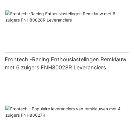
Frontech -Racing Enthousiastelingen Remklauw
met 6 zuigers FNH80028R Leveranciers