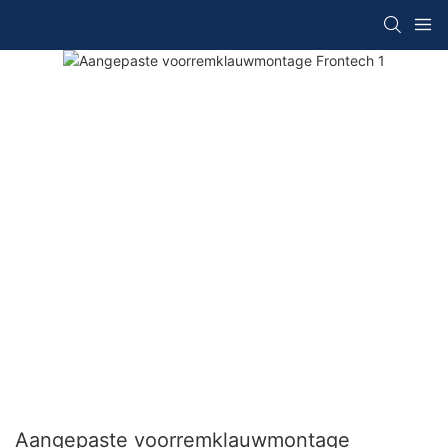
Aangepaste voorremklauwmontage