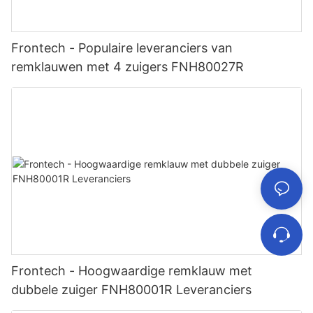
Frontech - Populaire leveranciers van
remklauwen met 4 zuigers FNH80027R
Frontech - Hoogwaardige remklauw met
dubbele zuiger FNH80001R Leveranciers