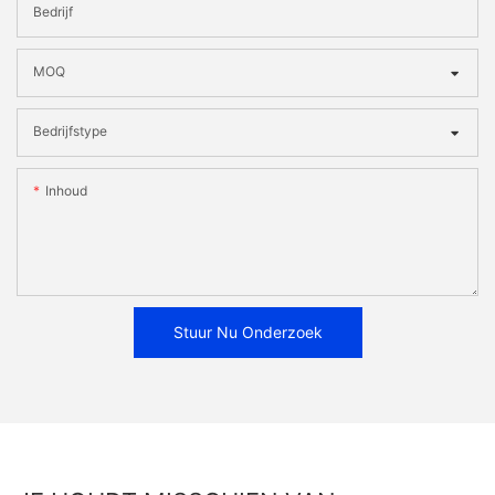
Bedrijf
MOQ
Bedrijfstype
Inhoud
Stuur Nu Onderzoek