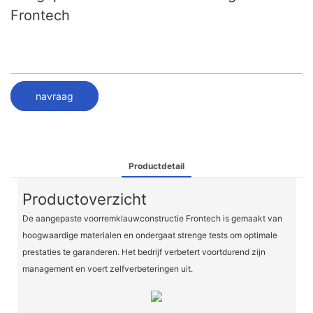
Frontech
navraag
Productdetail
Productoverzicht
De aangepaste voorremklauwconstructie Frontech is gemaakt van
hoogwaardige materialen en ondergaat strenge tests om optimale
prestaties te garanderen. Het bedrijf verbetert voortdurend zijn
management en voert zelfverbeteringen uit.