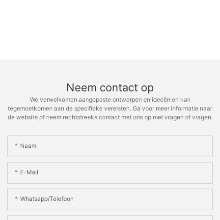
Neem contact op
We verwelkomen aangepaste ontwerpen en ideeën en kan
tegemoetkomen aan de specifieke vereisten. Ga voor meer informatie naar
de website of neem rechtstreeks contact met ons op met vragen of vragen.
Naam
E-Mail
Whatsapp/telefoon