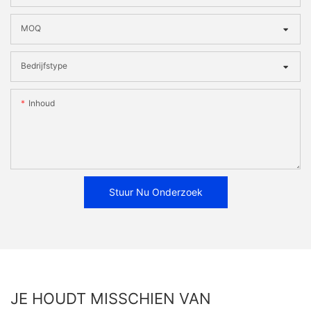
MOQ
Bedrijfstype
Inhoud
Stuur Nu Onderzoek
JE HOUDT MISSCHIEN VAN