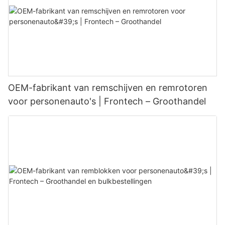
OEM-fabrikant van remschijven en remrotoren
voor personenauto's | Frontech – Groothandel