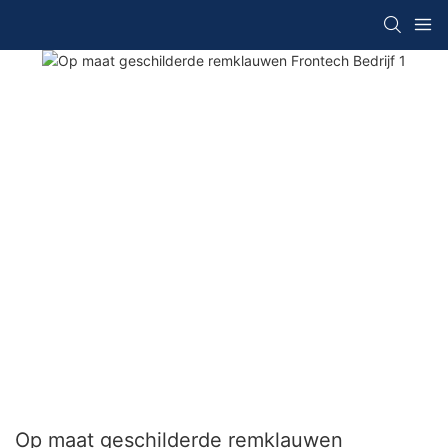
Op maat geschilderde remklauwen