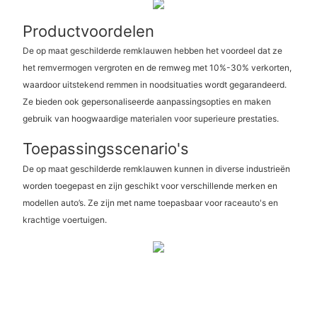
Productvoordelen
De op maat geschilderde remklauwen hebben het voordeel dat ze
het remvermogen vergroten en de remweg met 10%-30% verkorten,
waardoor uitstekend remmen in noodsituaties wordt gegarandeerd.
Ze bieden ook gepersonaliseerde aanpassingsopties en maken
gebruik van hoogwaardige materialen voor superieure prestaties.
Toepassingsscenario's
De op maat geschilderde remklauwen kunnen in diverse industrieën
worden toegepast en zijn geschikt voor verschillende merken en
modellen auto’s. Ze zijn met name toepasbaar voor raceauto's en
krachtige voertuigen.