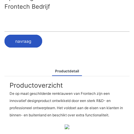
Frontech Bedrijf
navraag
Productdetail
Productoverzicht
De op maat geschilderde remklauwen van Frontech zijn een
innovatief designproduct ontwikkeld door een sterk R&D- en
professioneel ontwerpteam. Het voldoet aan de eisen van klanten in
binnen- en buitenland en beschikt over extra functionaliteit.