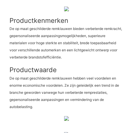
Productkenmerken
De op maat geschilderde remklauwen bieden verbeterde remkracht,
gepersonaliseerde aanpassingsmogelijkheden, superieure
materialen voor hoge sterkte en stabiliteit, brede toepasbaarheid
voor verschillende automerken en een lichtgewicht ontwerp voor
verbeterde brandstofefficiëntie.
Productwaarde
De op maat geschilderde remklauwen hebben veel voordelen en
enorme economische voordelen. Ze zijn geleidelijk een trend in de
branche geworden vanwege hun verbeterde remprestaties,
gepersonaliseerde aanpassingen en vermindering van de
autobelasting.