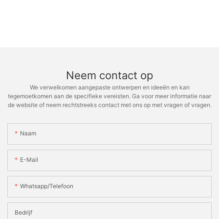
Neem contact op
We verwelkomen aangepaste ontwerpen en ideeën en kan
tegemoetkomen aan de specifieke vereisten. Ga voor meer informatie naar
de website of neem rechtstreeks contact met ons op met vragen of vragen.
Naam
E-Mail
Whatsapp/telefoon
Bedrijf