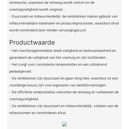
remreactie, waardoor de remweg wordt verkort en de
voertuigveiligheid wordt vergroot.
- Duurzaam en milieuvriendelijk: de remblokken maken gebruik van
milieuvriendelijke materialen en productieprocessen, waardoor afval
wordt verminderd door minder vervangingscycli.
Productwaarde
- Het vrachtwagenremblok biedt veiligheid en betrouwbaarheid en
garandeert de veiligheid van het voertuig en zijn inzittenden.
- Het zorgt voor consistente remprestaties en een uitstekend
pedaalgevoel.
- De remblokken zijn duurzaam en gaan lang mee, waardoor ze een
voordelige keuze zijn voor eigenaren van bedrijfsvoertuigen.
- De efficiënte remprestaties verkorten de remweg en verbeteren de
voertuigveiligheid.
- De remblokken zijn duurzaam en milieuvriendelijk, voldoen aan de
milieunormen en verminderen afval.