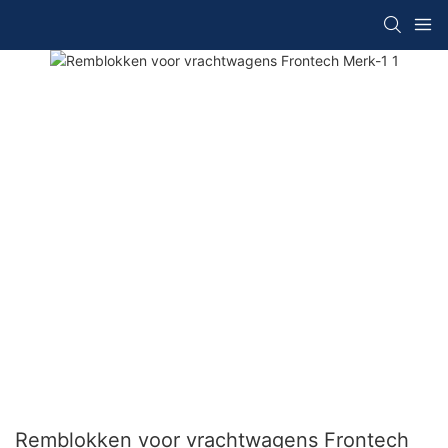
Remblokken voor vrachtwagens Frontech