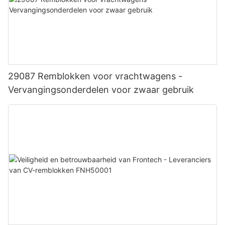
29087 Remblokken voor vrachtwagens -
Vervangingsonderdelen voor zwaar gebruik