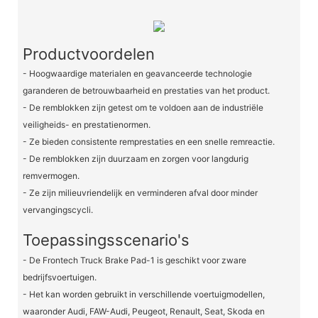
Productvoordelen
- Hoogwaardige materialen en geavanceerde technologie
garanderen de betrouwbaarheid en prestaties van het product.
- De remblokken zijn getest om te voldoen aan de industriële
veiligheids- en prestatienormen.
- Ze bieden consistente remprestaties en een snelle remreactie.
- De remblokken zijn duurzaam en zorgen voor langdurig
remvermogen.
- Ze zijn milieuvriendelijk en verminderen afval door minder
vervangingscycli.
Toepassingsscenario's
- De Frontech Truck Brake Pad-1 is geschikt voor zware
bedrijfsvoertuigen.
- Het kan worden gebruikt in verschillende voertuigmodellen,
waaronder Audi, FAW-Audi, Peugeot, Renault, Seat, Skoda en