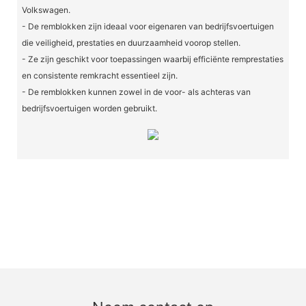
Volkswagen.
- De remblokken zijn ideaal voor eigenaren van bedrijfsvoertuigen
die veiligheid, prestaties en duurzaamheid voorop stellen.
- Ze zijn geschikt voor toepassingen waarbij efficiënte remprestaties
en consistente remkracht essentieel zijn.
- De remblokken kunnen zowel in de voor- als achteras van
bedrijfsvoertuigen worden gebruikt.