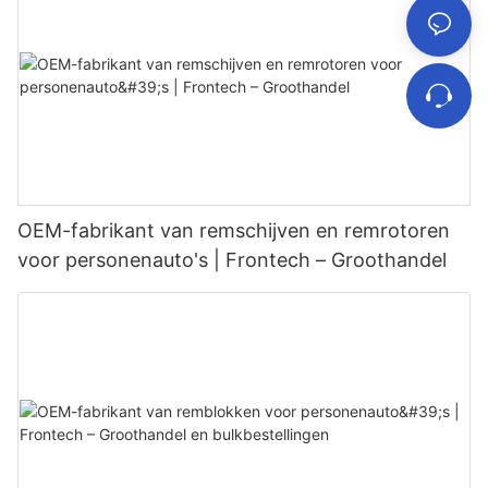
OEM-fabrikant van remschijven en remrotoren
voor personenauto's | Frontech – Groothandel