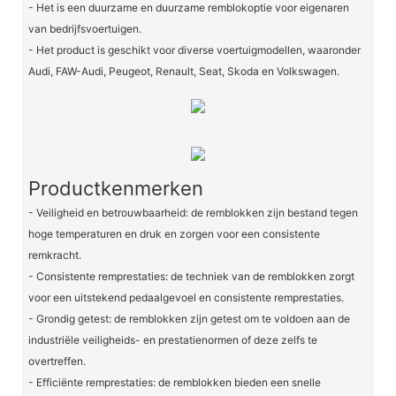
- Het is een duurzame en duurzame remblokoptie voor eigenaren
van bedrijfsvoertuigen.
- Het product is geschikt voor diverse voertuigmodellen, waaronder
Audi, FAW-Audi, Peugeot, Renault, Seat, Skoda en Volkswagen.
Productkenmerken
- Veiligheid en betrouwbaarheid: de remblokken zijn bestand tegen
hoge temperaturen en druk en zorgen voor een consistente
remkracht.
- Consistente remprestaties: de techniek van de remblokken zorgt
voor een uitstekend pedaalgevoel en consistente remprestaties.
- Grondig getest: de remblokken zijn getest om te voldoen aan de
industriële veiligheids- en prestatienormen of deze zelfs te
overtreffen.
- Efficiënte remprestaties: de remblokken bieden een snelle