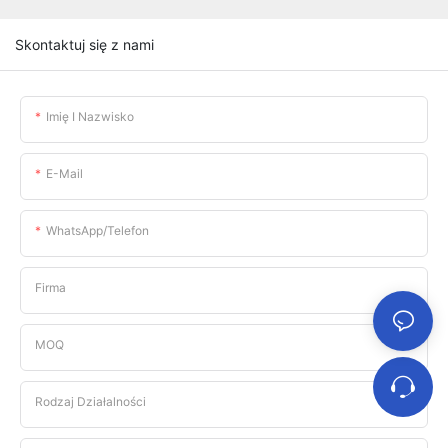
Skontaktuj się z nami
Imię I Nazwisko
E-Mail
WhatsApp/telefon
Firma
MOQ
Rodzaj Działalności