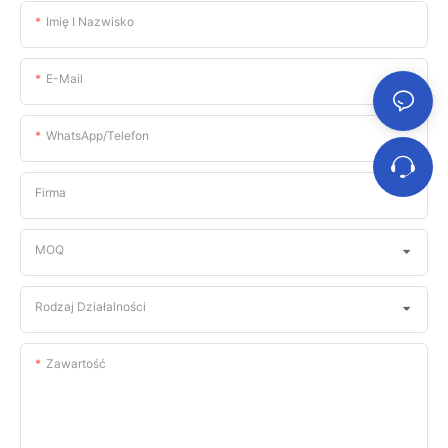
Imię I Nazwisko
E-Mail
WhatsApp/telefon
Firma
MOQ
Rodzaj Działalności
Zawartość