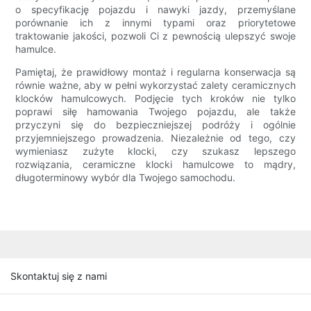
o specyfikację pojazdu i nawyki jazdy, przemyślane
porównanie ich z innymi typami oraz priorytetowe
traktowanie jakości, pozwoli Ci z pewnością ulepszyć swoje
hamulce.
Pamiętaj, że prawidłowy montaż i regularna konserwacja są
równie ważne, aby w pełni wykorzystać zalety ceramicznych
klocków hamulcowych. Podjęcie tych kroków nie tylko
poprawi siłę hamowania Twojego pojazdu, ale także
przyczyni się do bezpieczniejszej podróży i ogólnie
przyjemniejszego prowadzenia. Niezależnie od tego, czy
wymieniasz zużyte klocki, czy szukasz lepszego
rozwiązania, ceramiczne klocki hamulcowe to mądry,
długoterminowy wybór dla Twojego samochodu.
Skontaktuj się z nami