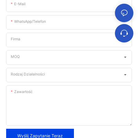
E-Mail
WhatsApp/telefon
Firma
MOQ
Rodzaj Działalności
Zawartość
Wyślij Zapytanie Teraz