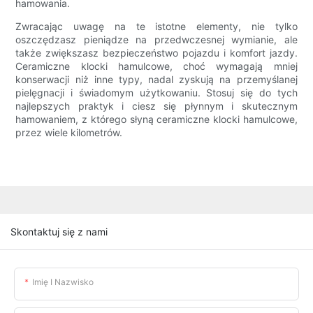
hamowania.
Zwracając uwagę na te istotne elementy, nie tylko
oszczędzasz pieniądze na przedwczesnej wymianie, ale
także zwiększasz bezpieczeństwo pojazdu i komfort jazdy.
Ceramiczne klocki hamulcowe, choć wymagają mniej
konserwacji niż inne typy, nadal zyskują na przemyślanej
pielęgnacji i świadomym użytkowaniu. Stosuj się do tych
najlepszych praktyk i ciesz się płynnym i skutecznym
hamowaniem, z którego słyną ceramiczne klocki hamulcowe,
przez wiele kilometrów.
Skontaktuj się z nami
Imię I Nazwisko