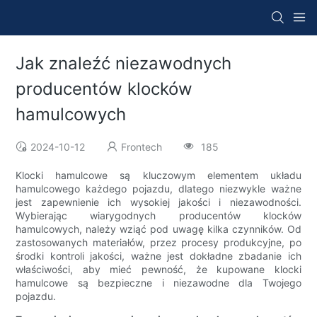
Jak znaleźć niezawodnych
producentów klocków
hamulcowych
2024-10-12
Frontech
185
Klocki hamulcowe są kluczowym elementem układu
hamulcowego każdego pojazdu, dlatego niezwykle ważne
jest zapewnienie ich wysokiej jakości i niezawodności.
Wybierając wiarygodnych producentów klocków
hamulcowych, należy wziąć pod uwagę kilka czynników. Od
zastosowanych materiałów, przez procesy produkcyjne, po
środki kontroli jakości, ważne jest dokładne zbadanie ich
właściwości, aby mieć pewność, że kupowane klocki
hamulcowe są bezpieczne i niezawodne dla Twojego
pojazdu.