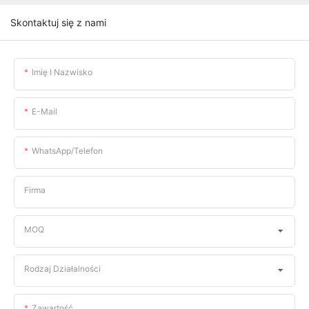
Skontaktuj się z nami
Imię I Nazwisko
E-Mail
WhatsApp/telefon
Firma
MOQ
Rodzaj Działalności
Zawartość