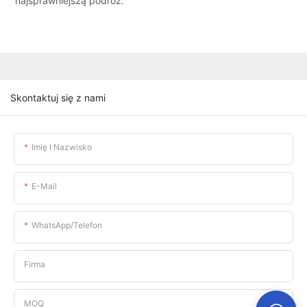
najsprawniejszą podróż.
Skontaktuj się z nami
Imię I Nazwisko
E-Mail
WhatsApp/telefon
Firma
MOQ