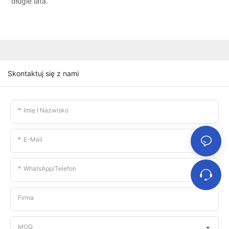
długie lata.
Skontaktuj się z nami
Imię I Nazwisko
E-Mail
WhatsApp/telefon
Firma
MOQ