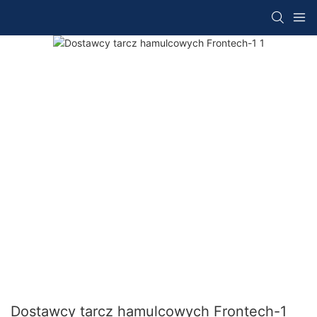
Dostawcy tarcz hamulcowych Frontech-1