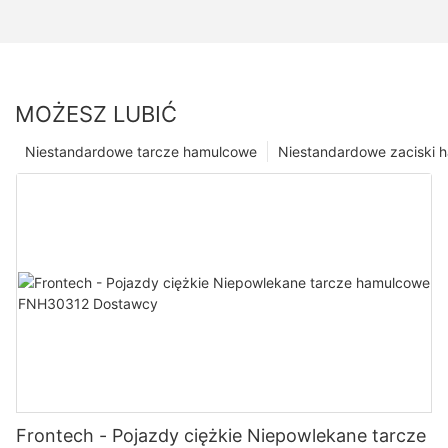
MOŻESZ LUBIĆ
Niestandardowe tarcze hamulcowe
Niestandardowe zaciski 
Frontech - Pojazdy ciężkie Niepowlekane tarcze