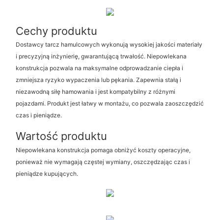
Cechy produktu
Dostawcy tarcz hamulcowych wykonują wysokiej jakości materiały
i precyzyjną inżynierię, gwarantującą trwałość. Niepowlekana
konstrukcja pozwala na maksymalne odprowadzanie ciepła i
zmniejsza ryzyko wypaczenia lub pękania. Zapewnia stałą i
niezawodną siłę hamowania i jest kompatybilny z różnymi
pojazdami. Produkt jest łatwy w montażu, co pozwala zaoszczędzić
czas i pieniądze.
Wartość produktu
Niepowlekana konstrukcja pomaga obniżyć koszty operacyjne,
ponieważ nie wymagają częstej wymiany, oszczędzając czas i
pieniądze kupujących.