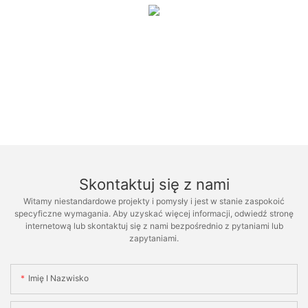
Skontaktuj się z nami
Witamy niestandardowe projekty i pomysły i jest w stanie zaspokoić
specyficzne wymagania. Aby uzyskać więcej informacji, odwiedź stronę
internetową lub skontaktuj się z nami bezpośrednio z pytaniami lub
zapytaniami.
Imię I Nazwisko