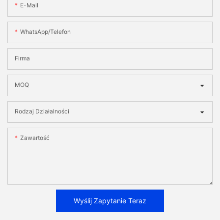
E-Mail
WhatsApp/telefon
Firma
MOQ
Rodzaj Działalności
Zawartość
Wyślij Zapytanie Teraz