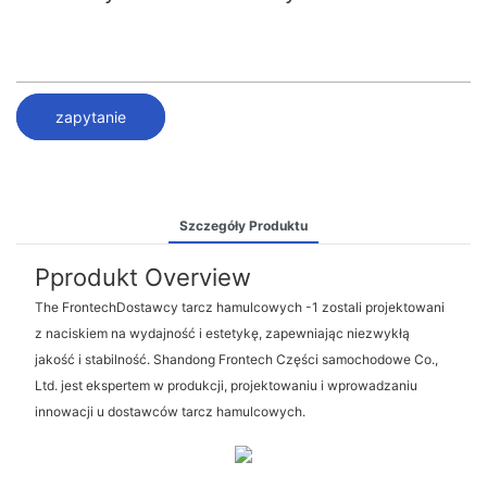
zapytanie
Szczegóły Produktu
Pprodukt Overview
The FrontechDostawcy tarcz hamulcowych -1 zostali projektowani
z naciskiem na wydajność i estetykę, zapewniając niezwykłą
jakość i stabilność. Shandong Frontech Części samochodowe Co.,
Ltd. jest ekspertem w produkcji, projektowaniu i wprowadzaniu
innowacji u dostawców tarcz hamulcowych.