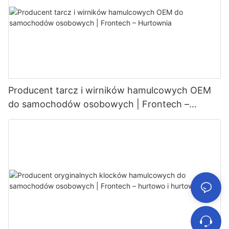
Producent tarcz i wirników hamulcowych OEM
do samochodów osobowych | Frontech –
Hurtownia