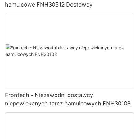
hamulcowe FNH30312 Dostawcy
Frontech - Niezawodni dostawcy
niepowlekanych tarcz hamulcowych FNH30108