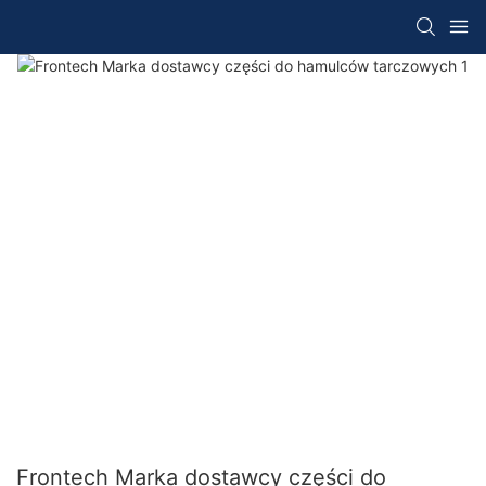
Frontech Marka dostawcy części do