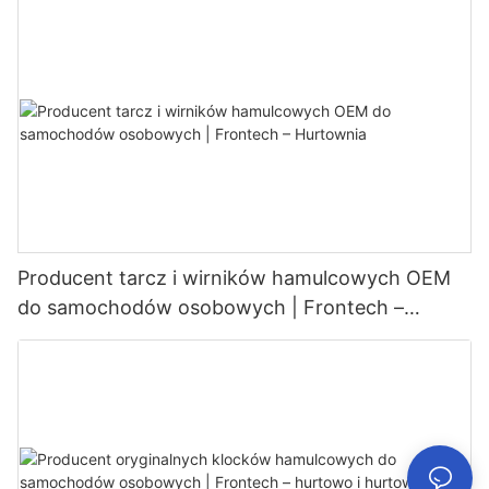
Producent tarcz i wirników hamulcowych OEM
do samochodów osobowych | Frontech –
Hurtownia