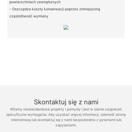
powierzchniach zewnętrznych
- Oszczędza koszty konserwacji poprzez zmniejszoną
częstotliwość wymiany
Skontaktuj się z nami
Witamy niestandardowe projekty i pomysły i jest w stanie zaspokoić
specyficzne wymagania. Aby uzyskać więcej informacji, odwiedź stronę
internetową lub skontaktuj się z nami bezpośrednio z pytaniami lub
zapytaniami.