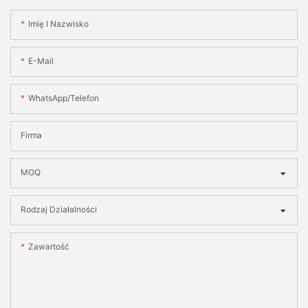
Imię I Nazwisko
E-Mail
WhatsApp/telefon
Firma
MOQ
Rodzaj Działalności
Zawartość