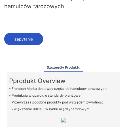
hamulców tarczowych
zapytanie
Szczegóły Produktu
Pprodukt Overview
- Frontech Marka dostawcy części do hamulców tarczowych
- Produkcja w oparciu o standardy branżowe
- Przewyższa podobne produkty pod względem żywotności
- Zwiększanie udziału w rynku międzynarodowym