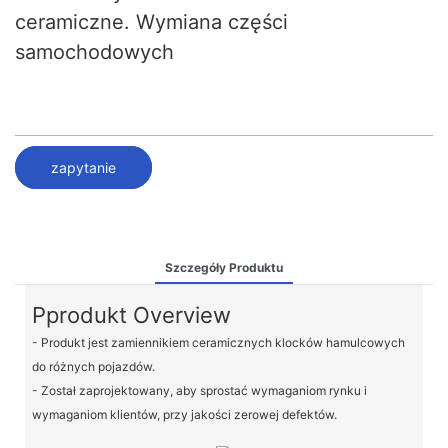
ceramiczne. Wymiana części
samochodowych
zapytanie
Szczegóły Produktu
Pprodukt Overview
- Produkt jest zamiennikiem ceramicznych klocków hamulcowych
do różnych pojazdów.
- Został zaprojektowany, aby sprostać wymaganiom rynku i
wymaganiom klientów, przy jakości zerowej defektów.