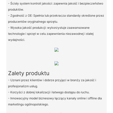
- Ścisły system kontroli jakości: zapewnia jakość i bezpieczeństwo
produktów.
- Zgodność z OE: Spełnia lub przekracza standardy określone przez
producentów oryginalnego sprzętu.
- Wysoka jakość produkcji: wykorzystuje zaawansowane
technologie i sprzęt w celu zapewnienia niezawodnej i stałej
wydajności.
Zalety produktu
- Uznani przez klientów i dobrze przyjęci w branży za jakość i
profesjonalizm usług.
- Korzyści z dobrej lokalizacji i łatwego dostępu do ruchu.
- Innowacyjny model biznesowy łączący kanały online i offline dla
marketingu ogólnopolskiego.