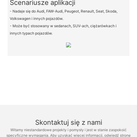
Scenariusze aplikacji
- Nadaje się do Audi, FAW-Audi, Peugeot, Renault, Seat, Skoda,
Volkswagen i innych pojazdów.
- Może być stosowany w sedanach, SUV-ach, ciężarówkach i
innych typach pojazdów.
Skontaktuj się z nami
Witamy niestandardowe projekty i pomysły i jest w stanie zaspokoić
specyficzne wymagania. Aby uzyskać więcej informacji, odwiedź stronę