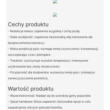
Cechy produktu
- Redukcja hałasu: zapewnia wygodną i cichą jazdę.
- Stała wydajność: zapewnia niezawodną siłę hamowania dla
bezpieczeństwa kierowcy.
- Niska produkcja pyłu: wymaga mniej czyszczenia i konserwacji,
oszczędzając czas i pieniądze.
- Trwałość: wytrzymuje wysokie temperatury i intensywne
użytkowanie bez utraty skuteczności.
- Przyjazność dla środowiska: wytwarza mniej pyłu i zmniejsza
zanieczyszczenie powietrza.
Wartość produktu
- Wszechstronność: Nadaje się do szerokiej gamy pojazdów.
- Opcje handlowe: Może zapewnić różnorodne opcje w celu
zaspokojenia różnych potrzeb klientów.