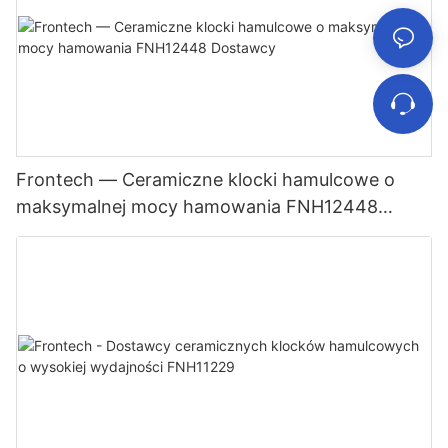
Frontech — Ceramiczne klocki hamulcowe o
maksymalnej mocy hamowania FNH12448
Dostawcy