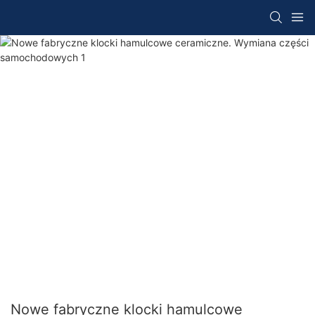
Nowe fabryczne klocki hamulcowe