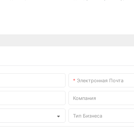
Электронная Почта
Компания
Тип Бизнеса