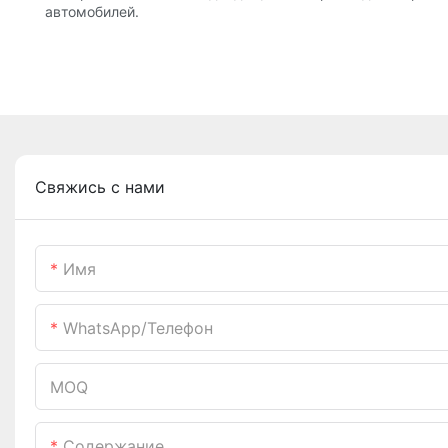
автомобилей.
Свяжись с нами
Имя
WhatsApp/телефон
MOQ
Содержание