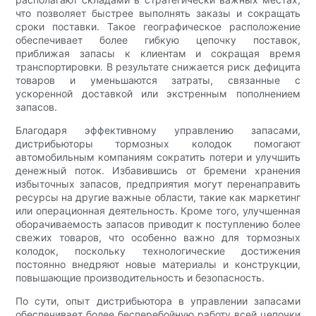
что позволяет быстрее выполнять заказы и сокращать
сроки поставки. Такое географическое расположение
обеспечивает более гибкую цепочку поставок,
приближая запасы к клиентам и сокращая время
транспортировки. В результате снижается риск дефицита
товаров и уменьшаются затраты, связанные с
ускоренной доставкой или экстренным пополнением
запасов.
Благодаря эффективному управлению запасами,
дистрибьюторы тормозных колодок помогают
автомобильным компаниям сократить потери и улучшить
денежный поток. Избавившись от бремени хранения
избыточных запасов, предприятия могут перенаправить
ресурсы на другие важные области, такие как маркетинг
или операционная деятельность. Кроме того, улучшенная
оборачиваемость запасов приводит к поступлению более
свежих товаров, что особенно важно для тормозных
колодок, поскольку технологические достижения
постоянно внедряют новые материалы и конструкции,
повышающие производительность и безопасность.
По сути, опыт дистрибьютора в управлении запасами
обеспечивает более бесперебойную работу всей цепочки