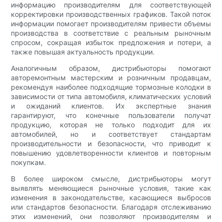
информацию производителям для соответствующей
корректировки производственных графиков. Такой поток
информации помогает производителям привести объемы
производства в соответствие с реальным рыночным
спросом, сокращая избыток предложения и потери, а
также повышая актуальность продукции.
Аналогичным образом, дистрибьюторы помогают
авторемонтным мастерским и розничным продавцам,
рекомендуя наиболее подходящие тормозные колодки в
зависимости от типа автомобиля, климатических условий
и ожиданий клиентов. Их экспертные знания
гарантируют, что конечные пользователи получат
продукцию, которая не только подходит для их
автомобилей, но и соответствует стандартам
производительности и безопасности, что приводит к
повышению удовлетворенности клиентов и повторным
покупкам.
В более широком смысле, дистрибьюторы могут
выявлять меняющиеся рыночные условия, такие как
изменения в законодательстве, касающиеся выбросов
или стандартов безопасности. Благодаря отслеживанию
этих изменений, они позволяют производителям и