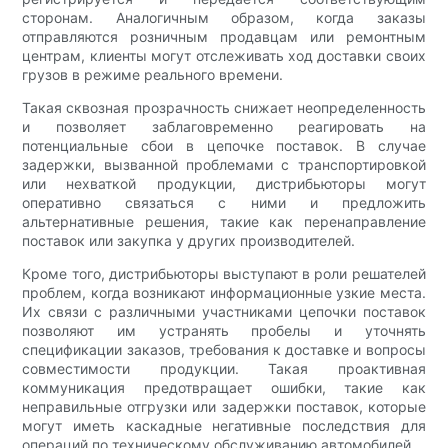
сторонам. Аналогичным образом, когда заказы
отправляются розничным продавцам или ремонтным
центрам, клиенты могут отслеживать ход доставки своих
грузов в режиме реального времени.
Такая сквозная прозрачность снижает неопределенность
и позволяет заблаговременно реагировать на
потенциальные сбои в цепочке поставок. В случае
задержки, вызванной проблемами с транспортировкой
или нехваткой продукции, дистрибьюторы могут
оперативно связаться с ними и предложить
альтернативные решения, такие как перенаправление
поставок или закупка у других производителей.
Кроме того, дистрибьюторы выступают в роли решателей
проблем, когда возникают информационные узкие места.
Их связи с различными участниками цепочки поставок
позволяют им устранять пробелы и уточнять
спецификации заказов, требования к доставке и вопросы
совместимости продукции. Такая проактивная
коммуникация предотвращает ошибки, такие как
неправильные отгрузки или задержки поставок, которые
могут иметь каскадные негативные последствия для
операций по техническому обслуживанию автомобилей.