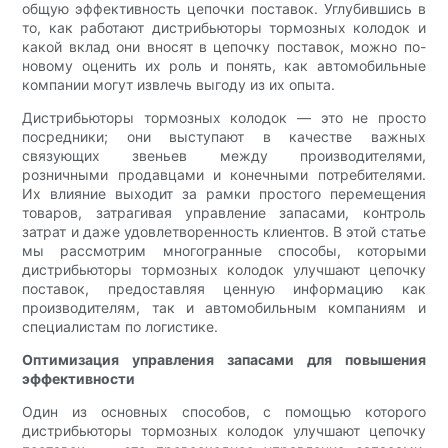
общую эффективность цепочки поставок. Углубившись в
то, как работают дистрибьюторы тормозных колодок и
какой вклад они вносят в цепочку поставок, можно по-
новому оценить их роль и понять, как автомобильные
компании могут извлечь выгоду из их опыта.
Дистрибьюторы тормозных колодок — это не просто
посредники; они выступают в качестве важных
связующих звеньев между производителями,
розничными продавцами и конечными потребителями.
Их влияние выходит за рамки простого перемещения
товаров, затрагивая управление запасами, контроль
затрат и даже удовлетворенность клиентов. В этой статье
мы рассмотрим многогранные способы, которыми
дистрибьюторы тормозных колодок улучшают цепочку
поставок, предоставляя ценную информацию как
производителям, так и автомобильным компаниям и
специалистам по логистике.
Оптимизация управления запасами для повышения
эффективности
Один из основных способов, с помощью которого
дистрибьюторы тормозных колодок улучшают цепочку