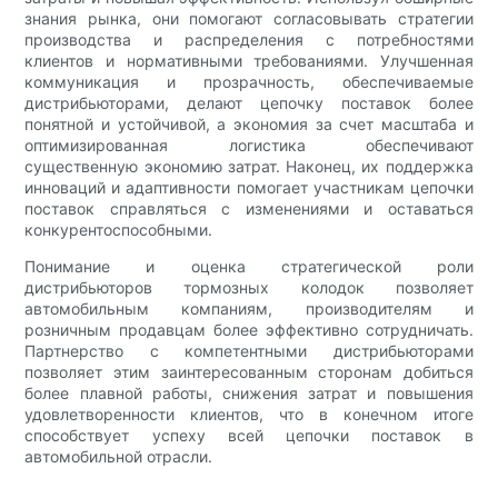
знания рынка, они помогают согласовывать стратегии
производства и распределения с потребностями
клиентов и нормативными требованиями. Улучшенная
коммуникация и прозрачность, обеспечиваемые
дистрибьюторами, делают цепочку поставок более
понятной и устойчивой, а экономия за счет масштаба и
оптимизированная логистика обеспечивают
существенную экономию затрат. Наконец, их поддержка
инноваций и адаптивности помогает участникам цепочки
поставок справляться с изменениями и оставаться
конкурентоспособными.
Понимание и оценка стратегической роли
дистрибьюторов тормозных колодок позволяет
автомобильным компаниям, производителям и
розничным продавцам более эффективно сотрудничать.
Партнерство с компетентными дистрибьюторами
позволяет этим заинтересованным сторонам добиться
более плавной работы, снижения затрат и повышения
удовлетворенности клиентов, что в конечном итоге
способствует успеху всей цепочки поставок в
автомобильной отрасли.