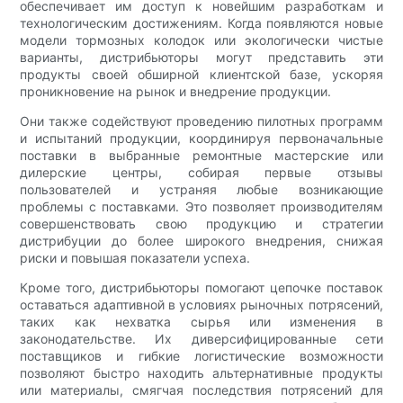
обеспечивает им доступ к новейшим разработкам и
технологическим достижениям. Когда появляются новые
модели тормозных колодок или экологически чистые
варианты, дистрибьюторы могут представить эти
продукты своей обширной клиентской базе, ускоряя
проникновение на рынок и внедрение продукции.
Они также содействуют проведению пилотных программ
и испытаний продукции, координируя первоначальные
поставки в выбранные ремонтные мастерские или
дилерские центры, собирая первые отзывы
пользователей и устраняя любые возникающие
проблемы с поставками. Это позволяет производителям
совершенствовать свою продукцию и стратегии
дистрибуции до более широкого внедрения, снижая
риски и повышая показатели успеха.
Кроме того, дистрибьюторы помогают цепочке поставок
оставаться адаптивной в условиях рыночных потрясений,
таких как нехватка сырья или изменения в
законодательстве. Их диверсифицированные сети
поставщиков и гибкие логистические возможности
позволяют быстро находить альтернативные продукты
или материалы, смягчая последствия потрясений для