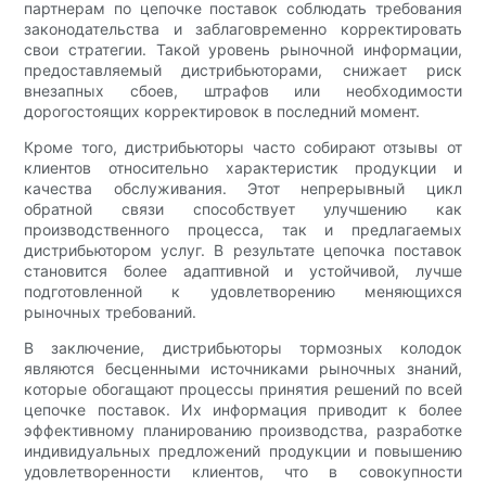
партнерам по цепочке поставок соблюдать требования
законодательства и заблаговременно корректировать
свои стратегии. Такой уровень рыночной информации,
предоставляемый дистрибьюторами, снижает риск
внезапных сбоев, штрафов или необходимости
дорогостоящих корректировок в последний момент.
Кроме того, дистрибьюторы часто собирают отзывы от
клиентов относительно характеристик продукции и
качества обслуживания. Этот непрерывный цикл
обратной связи способствует улучшению как
производственного процесса, так и предлагаемых
дистрибьютором услуг. В результате цепочка поставок
становится более адаптивной и устойчивой, лучше
подготовленной к удовлетворению меняющихся
рыночных требований.
В заключение, дистрибьюторы тормозных колодок
являются бесценными источниками рыночных знаний,
которые обогащают процессы принятия решений по всей
цепочке поставок. Их информация приводит к более
эффективному планированию производства, разработке
индивидуальных предложений продукции и повышению
удовлетворенности клиентов, что в совокупности