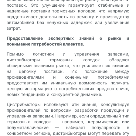
поставок. Это улучшение гарантирует стабильные и
надежные поставки тормозных колодок, что напрямую
поддерживает деятельность по ремонту и производству
автомобилей без ненужных задержек или увеличения
затрат.
Предоставление экспертных знаний о рынке и
понимание потребностей клиентов.
Помимо логистики и управления запасами,
дистрибьюторы тормозных колодок обладают
обширными знаниями рынка, что усиливает их влияние
на цепочку поставок. Их положение между
производителями и конечными потребителями
предоставляет им уникальную возможность получать
ценную информацию о потребительских предпочтениях,
новых тенденциях и конкурентной динамике.
Дистрибьюторы используют эти знания, консультируя
производителей по вопросам разработки продукции и
управления запасами. Например, если определенный тип
тормозных колодок — например, керамические или
полуметаллические — набирает популярность в
конкретном регионе, дистрибьюторы могут передать эту