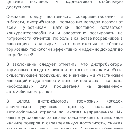
цепочки поставок и поддерживая стабильную
доступность.
Создавая среду постоянного совершенствования и
гибкости, дистрибьюторы тормозных колодок позволяют
всем участникам цепочки поставок оставаться
конкурентоспособными и оперативно реагировать на
потребности клиентов. Их роль в качестве посредников в
инновациях гарантирует, что достижения в области
тормозных технологий эффективно и надежно доходят до
потребителей.
В заключение следует отметить, что дистрибьюторы
тормозных колодок являются не только каналами сбыта
существующей продукции, но и активными участниками
инноваций и адаптивности цепочки поставок — качеств,
необходимых для процветания на динамичном
автомобильном рынке.
В целом, дистрибьюторы тормозных колодок
значительно улучшают цепочку поставок в
автомобильной отрасли по многим направлениям. Их
опыт в управлении запасами обеспечивает оптимальное
наличие товаров и своевременную доступность, снижая
затраты и повышая эффективность. Используя обширные