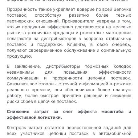
Прозрачность также укрепляет доверие по всей цепочке
поставок, способствуя развитию более тесных
партнерских отношений. Производители уверены в том,
что их продукция эффективно доставляется на целевые
рынки, а розничные продавцы и ремонтные мастерские
полагаются на дистрибьюторов в вопросах стабильных
поставок и поддержки. Клиенты, в свою очередь,
получают своевременное обслуживание и оригинальную
продукцию.
В заключение, дистрибьюторы тормозных колодок
незаменимы для повышения эффективности
коммуникации и прозрачности цепочки поставок.
Связывая все стороны с точной информацией в режиме
реального времени, они обеспечивают более плавную
работу, более быстрое принятие решений и снижение
риска сбоев в цепочке поставок.
Снижение затрат за счет эффекта масштаба и
эффективной логистики.
Контроль затрат остается первостепенной задачей для
всех участников цепочки поставок в автомобильной