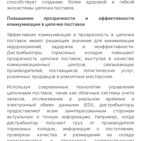
способствует созданию более здоровой и гибкой
экосистемы цепочки поставок.
Повышение прозрачности и эффективности
коммуникации в цепочке поставок
Эффективная коммуникация и прозрачность в цепочке
поставок имеют решающее значение для минимизации
недоразумений, задержек и неэффективности.
Дистрибьюторы тормозных колодок повышают
прозрачность цепочки поставок, выступая в качестве
коммуникационных центров, связывающих
производителей, поставщиков логистических услуг,
розничных продавцов и ремонтные мастерские.
Используя современные технологии управления
цепочками поставок, такие как облачные системы учета
запасов, отслеживание в реальном времени и
электронный обмен данными (EDI), дистрибьюторы
предоставляют всем заинтересованным сторонам
актуальную и точную информацию. Например, когда
дистрибьютор получает груз от производителя
тормозных колодок, информация о поступлении,
проверках качества и размещении на складе
регистрируется и передается соответствующим