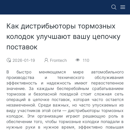
Как дистрибьюторы тормозных
колодок улучшают вашу цепочку
поставок
2026-01-19
Frontech
110
В быстро меняющемся мире автомобильного
производства и технического обслуживания
эффективность и надежность имеют первостепенное
значение. За каждым бесперебойным срабатыванием
тормозов и безопасной поездкой стоит сложная сеть
операций в цепочке поставок, которая часто остается
незамеченной. Среди важных, но часто упускаемых из
виду участников этой сети — дистрибьюторы тормозных
колодок. Эти организации играют решающую роль в
обеспечении того, чтобы тормозные колодки попадали в
нужные руки в нужное время, эффективно повышая