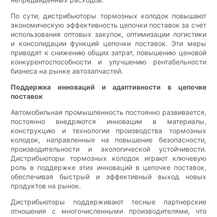
По сути, дистрибьюторы тормозных колодок повышают
экономическую эффективность цепочки поставок за счет
использования оптовых закупок, оптимизации логистики
и консолидации функций цепочки поставок. Эти меры
приводят к снижению общих затрат, повышению ценовой
конкурентоспособности и улучшению рентабельности
бизнеса на рынке автозапчастей.
Поддержка инноваций и адаптивности в цепочке
поставок
Автомобильная промышленность постоянно развивается,
постоянно внедряются инновации в материалы,
конструкцию и технологии производства тормозных
колодок, направленные на повышение безопасности,
производительности и экологической устойчивости.
Дистрибьюторы тормозных колодок играют ключевую
роль в поддержке этих инноваций в цепочке поставок,
обеспечивая быстрый и эффективный выход новых
продуктов на рынок.
Дистрибьюторы поддерживают тесные партнерские
отношения с многочисленными производителями, что