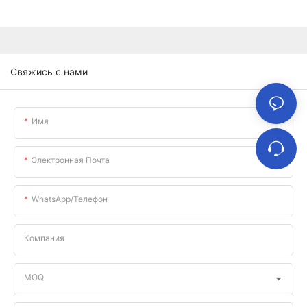
Свяжись с нами
Имя
Электронная Почта
WhatsApp/телефон
Компания
MOQ