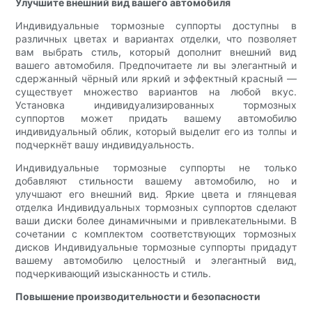
Улучшите внешний вид вашего автомобиля
Индивидуальные тормозные суппорты доступны в
различных цветах и ​​вариантах отделки, что позволяет
вам выбрать стиль, который дополнит внешний вид
вашего автомобиля. Предпочитаете ли вы элегантный и
сдержанный чёрный или яркий и эффектный красный —
существует множество вариантов на любой вкус.
Установка индивидуализированных тормозных
суппортов может придать вашему автомобилю
индивидуальный облик, который выделит его из толпы и
подчеркнёт вашу индивидуальность.
Индивидуальные тормозные суппорты не только
добавляют стильности вашему автомобилю, но и
улучшают его внешний вид. Яркие цвета и глянцевая
отделка Индивидуальных тормозных суппортов сделают
ваши диски более динамичными и привлекательными. В
сочетании с комплектом соответствующих тормозных
дисков Индивидуальные тормозные суппорты придадут
вашему автомобилю целостный и элегантный вид,
подчеркивающий изысканность и стиль.
Повышение производительности и безопасности