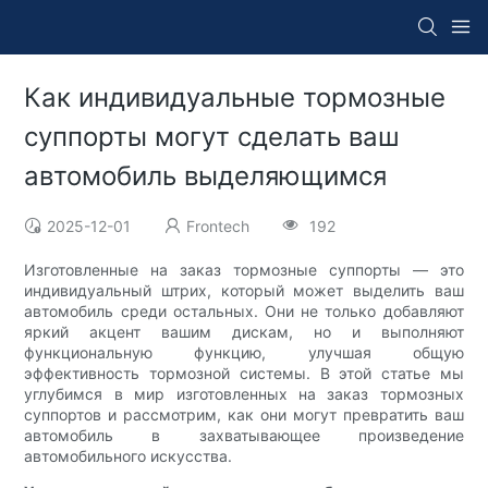
Как индивидуальные тормозные
суппорты могут сделать ваш
автомобиль выделяющимся
2025-12-01
Frontech
192
Изготовленные на заказ тормозные суппорты — это
индивидуальный штрих, который может выделить ваш
автомобиль среди остальных. Они не только добавляют
яркий акцент вашим дискам, но и выполняют
функциональную функцию, улучшая общую
эффективность тормозной системы. В этой статье мы
углубимся в мир изготовленных на заказ тормозных
суппортов и рассмотрим, как они могут превратить ваш
автомобиль в захватывающее произведение
автомобильного искусства.