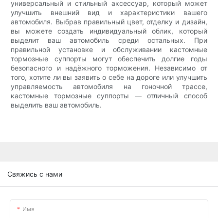
универсальный и стильный аксессуар, который может
улучшить внешний вид и характеристики вашего
автомобиля. Выбрав правильный цвет, отделку и дизайн,
вы можете создать индивидуальный облик, который
выделит ваш автомобиль среди остальных. При
правильной установке и обслуживании кастомные
тормозные суппорты могут обеспечить долгие годы
безопасного и надёжного торможения. Независимо от
того, хотите ли вы заявить о себе на дороге или улучшить
управляемость автомобиля на гоночной трассе,
кастомные тормозные суппорты — отличный способ
выделить ваш автомобиль.
Свяжись с нами
Имя