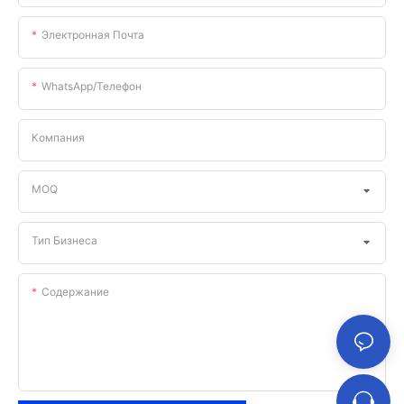
Электронная Почта
WhatsApp/телефон
Компания
MOQ
Тип Бизнеса
Содержание