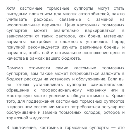
Хотя кастомные тормозные суппорты могут стать
выгодным вложением для многих автолюбителей, важно
учитывать расходы, связанные с заменой на
неоригинальные варианты. Цена кастомных тормозных
суппортов может значительно варьироваться в
зависимости от таких факторов, как бренд, материал,
варианты настройки и сложность установки. Перед
покупкой рекомендуется изучить различные бренды и
варианты, чтобы найти оптимальное соотношение цены и
качества в рамках вашего бюджета.
Помимо стоимости самих кастомных тормозных
суппортов, вам также может потребоваться заложить в
бюджет расходы на установку и обслуживание. Если вы
не готовы устанавливать суппорты самостоятельно,
обращение к профессиональному механику или в
мастерскую может увеличить общую стоимость. Кроме
того, для поддержания кастомных тормозных суппортов
в идеальном состоянии может потребоваться регулярное
обслуживание и замена тормозных колодок, роторов и
тормозной жидкости.
В заключение, кастомные тормозные суппорты — это