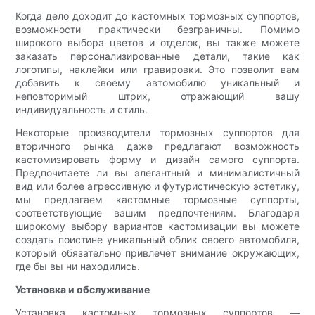
Когда дело доходит до кастомных тормозных суппортов,
возможности практически безграничны. Помимо
широкого выбора цветов и отделок, вы также можете
заказать персонализированные детали, такие как
логотипы, наклейки или гравировки. Это позволит вам
добавить к своему автомобилю уникальный и
неповторимый штрих, отражающий вашу
индивидуальность и стиль.
Некоторые производители тормозных суппортов для
вторичного рынка даже предлагают возможность
кастомизировать форму и дизайн самого суппорта.
Предпочитаете ли вы элегантный и минималистичный
вид или более агрессивную и футуристическую эстетику,
мы предлагаем кастомные тормозные суппорты,
соответствующие вашим предпочтениям. Благодаря
широкому выбору вариантов кастомизации вы можете
создать поистине уникальный облик своего автомобиля,
который обязательно привлечёт внимание окружающих,
где бы вы ни находились.
Установка и обслуживание
Установка кастомных тормозных суппортов —