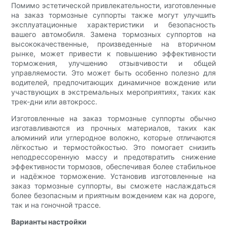
Помимо эстетической привлекательности, изготовленные
на заказ тормозные суппорты также могут улучшить
эксплуатационные характеристики и безопасность
вашего автомобиля. Замена тормозных суппортов на
высококачественные, произведенные на вторичном
рынке, может привести к повышению эффективности
торможения, улучшению отзывчивости и общей
управляемости. Это может быть особенно полезно для
водителей, предпочитающих динамичное вождение или
участвующих в экстремальных мероприятиях, таких как
трек-дни или автокросс.
Изготовленные на заказ тормозные суппорты обычно
изготавливаются из прочных материалов, таких как
алюминий или углеродное волокно, которые отличаются
лёгкостью и термостойкостью. Это помогает снизить
неподрессоренную массу и предотвратить снижение
эффективности тормозов, обеспечивая более стабильное
и надёжное торможение. Установив изготовленные на
заказ тормозные суппорты, вы сможете наслаждаться
более безопасным и приятным вождением как на дороге,
так и на гоночной трассе.
Варианты настройки