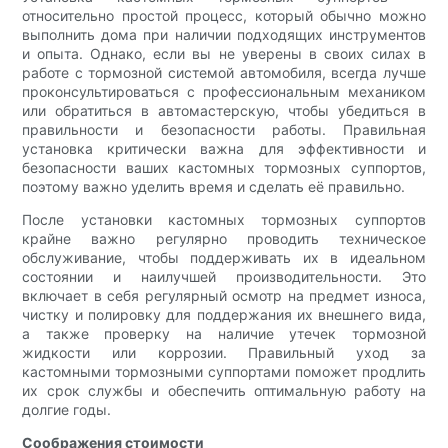
относительно простой процесс, который обычно можно
выполнить дома при наличии подходящих инструментов
и опыта. Однако, если вы не уверены в своих силах в
работе с тормозной системой автомобиля, всегда лучше
проконсультироваться с профессиональным механиком
или обратиться в автомастерскую, чтобы убедиться в
правильности и безопасности работы. Правильная
установка критически важна для эффективности и
безопасности ваших кастомных тормозных суппортов,
поэтому важно уделить время и сделать её правильно.
После установки кастомных тормозных суппортов
крайне важно регулярно проводить техническое
обслуживание, чтобы поддерживать их в идеальном
состоянии и наилучшей производительности. Это
включает в себя регулярный осмотр на предмет износа,
чистку и полировку для поддержания их внешнего вида,
а также проверку на наличие утечек тормозной
жидкости или коррозии. Правильный уход за
кастомными тормозными суппортами поможет продлить
их срок службы и обеспечить оптимальную работу на
долгие годы.
Соображения стоимости