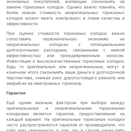
экономных покупателей, желающих сэкономить на
замене тормозных колодок. Однако важно помнить, что
более низкая стоимость неоригинальных тормозных
колодок может иметь компромисс в плане качества и
эффективности.
При оценке стоимости тормозных колодок важно
сопоставить первоначальную экономию на
неоригинальных колодках с потенциальными
долгосрочными расходами, связанными с низкой
эффективностью или преждевременным износом.
Инвестиции в высококачественные тормозные колодки,
будь то оригинальные или неоригинальные, могут в
конечном итоге сэкономить ваши деньги в долгосрочной
перспективе, снижая риск дорогостоящего ремонта или
аварий из-за неисправных тормозов.
Гарантия
Ещё одним важным фактором при выборе между
оригинальными и неоригинальными тормозными
колодками является гарантия, предоставляемая на
каждый вариант. На оригинальные тормозные колодки
часто распространяется гарантия от производителя, что
даёт вам уверенность в том, что в случае каких-либо