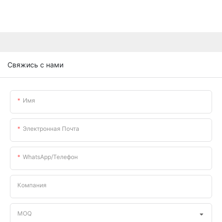
Свяжись с нами
Имя
Электронная Почта
WhatsApp/телефон
Компания
MOQ