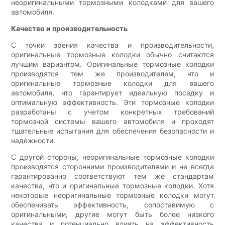
неоригинальными тормозными колодками для вашего
автомобиля.
Качество и производительность
С точки зрения качества и производительности,
оригинальные тормозные колодки обычно считаются
лучшим вариантом. Оригинальные тормозные колодки
производятся тем же производителем, что и
оригинальные тормозные колодки для вашего
автомобиля, что гарантирует идеальную посадку и
оптимальную эффективность. Эти тормозные колодки
разработаны с учетом конкретных требований
тормозной системы вашего автомобиля и проходят
тщательные испытания для обеспечения безопасности и
надежности.
С другой стороны, неоригинальные тормозные колодки
производятся сторонними производителями и не всегда
гарантированно соответствуют тем же стандартам
качества, что и оригинальные тормозные колодки. Хотя
некоторые неоригинальные тормозные колодки могут
обеспечивать эффективность, сопоставимую с
оригинальными, другие могут быть более низкого
качества и потенциально влиять на эффективность