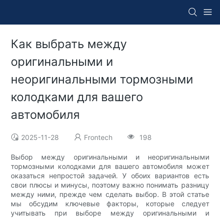
Как выбрать между
оригинальными и
неоригинальными тормозными
колодками для вашего
автомобиля
2025-11-28
Frontech
198
Выбор между оригинальными и неоригинальными
тормозными колодками для вашего автомобиля может
оказаться непростой задачей. У обоих вариантов есть
свои плюсы и минусы, поэтому важно понимать разницу
между ними, прежде чем сделать выбор. В этой статье
мы обсудим ключевые факторы, которые следует
учитывать при выборе между оригинальными и