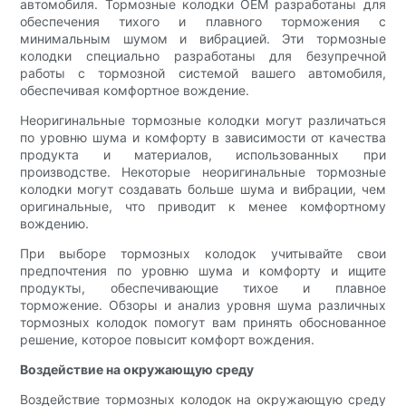
автомобиля. Тормозные колодки OEM разработаны для
обеспечения тихого и плавного торможения с
минимальным шумом и вибрацией. Эти тормозные
колодки специально разработаны для безупречной
работы с тормозной системой вашего автомобиля,
обеспечивая комфортное вождение.
Неоригинальные тормозные колодки могут различаться
по уровню шума и комфорту в зависимости от качества
продукта и материалов, использованных при
производстве. Некоторые неоригинальные тормозные
колодки могут создавать больше шума и вибрации, чем
оригинальные, что приводит к менее комфортному
вождению.
При выборе тормозных колодок учитывайте свои
предпочтения по уровню шума и комфорту и ищите
продукты, обеспечивающие тихое и плавное
торможение. Обзоры и анализ уровня шума различных
тормозных колодок помогут вам принять обоснованное
решение, которое повысит комфорт вождения.
Воздействие на окружающую среду
Воздействие тормозных колодок на окружающую среду