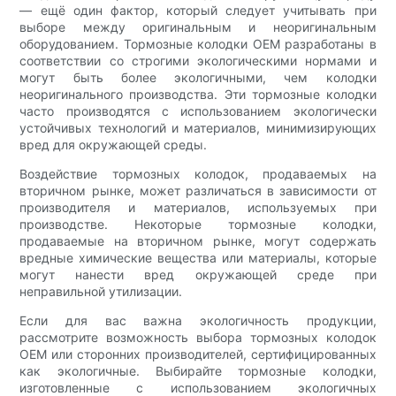
— ещё один фактор, который следует учитывать при
выборе между оригинальным и неоригинальным
оборудованием. Тормозные колодки OEM разработаны в
соответствии со строгими экологическими нормами и
могут быть более экологичными, чем колодки
неоригинального производства. Эти тормозные колодки
часто производятся с использованием экологически
устойчивых технологий и материалов, минимизирующих
вред для окружающей среды.
Воздействие тормозных колодок, продаваемых на
вторичном рынке, может различаться в зависимости от
производителя и материалов, используемых при
производстве. Некоторые тормозные колодки,
продаваемые на вторичном рынке, могут содержать
вредные химические вещества или материалы, которые
могут нанести вред окружающей среде при
неправильной утилизации.
Если для вас важна экологичность продукции,
рассмотрите возможность выбора тормозных колодок
OEM или сторонних производителей, сертифицированных
как экологичные. Выбирайте тормозные колодки,
изготовленные с использованием экологичных