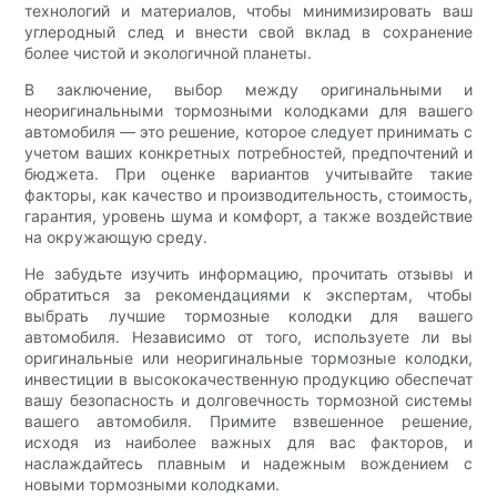
технологий и материалов, чтобы минимизировать ваш
углеродный след и внести свой вклад в сохранение
более чистой и экологичной планеты.
В заключение, выбор между оригинальными и
неоригинальными тормозными колодками для вашего
автомобиля — это решение, которое следует принимать с
учетом ваших конкретных потребностей, предпочтений и
бюджета. При оценке вариантов учитывайте такие
факторы, как качество и производительность, стоимость,
гарантия, уровень шума и комфорт, а также воздействие
на окружающую среду.
Не забудьте изучить информацию, прочитать отзывы и
обратиться за рекомендациями к экспертам, чтобы
выбрать лучшие тормозные колодки для вашего
автомобиля. Независимо от того, используете ли вы
оригинальные или неоригинальные тормозные колодки,
инвестиции в высококачественную продукцию обеспечат
вашу безопасность и долговечность тормозной системы
вашего автомобиля. Примите взвешенное решение,
исходя из наиболее важных для вас факторов, и
наслаждайтесь плавным и надежным вождением с
новыми тормозными колодками.