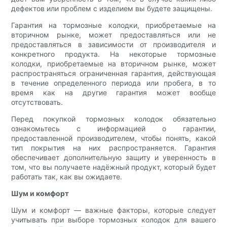
дефектов или проблем с изделием вы будете защищены.
Гарантия на тормозные колодки, приобретаемые на
вторичном рынке, может предоставляться или не
предоставляться в зависимости от производителя и
конкретного продукта. На некоторые тормозные
колодки, приобретаемые на вторичном рынке, может
распространяться ограниченная гарантия, действующая
в течение определенного периода или пробега, в то
время как на другие гарантия может вообще
отсутствовать.
Перед покупкой тормозных колодок обязательно
ознакомьтесь с информацией о гарантии,
предоставленной производителем, чтобы понять, какой
тип покрытия на них распространяется. Гарантия
обеспечивает дополнительную защиту и уверенность в
том, что вы получаете надёжный продукт, который будет
работать так, как вы ожидаете.
Шум и комфорт
Шум и комфорт — важные факторы, которые следует
учитывать при выборе тормозных колодок для вашего