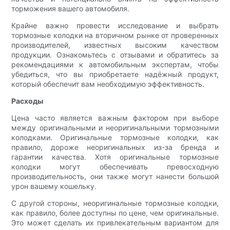
торможения вашего автомобиля.
Крайне важно провести исследование и выбрать
тормозные колодки на вторичном рынке от проверенных
производителей, известных высоким качеством
продукции. Ознакомьтесь с отзывами и обратитесь за
рекомендациями к автомобильным экспертам, чтобы
убедиться, что вы приобретаете надёжный продукт,
который обеспечит вам необходимую эффективность.
Расходы
Цена часто является важным фактором при выборе
между оригинальными и неоригинальными тормозными
колодками. Оригинальные тормозные колодки, как
правило, дороже неоригинальных из-за бренда и
гарантии качества. Хотя оригинальные тормозные
колодки могут обеспечивать превосходную
производительность, они также могут нанести большой
урон вашему кошельку.
С другой стороны, неоригинальные тормозные колодки,
как правило, более доступны по цене, чем оригинальные.
Это может сделать их привлекательным вариантом для