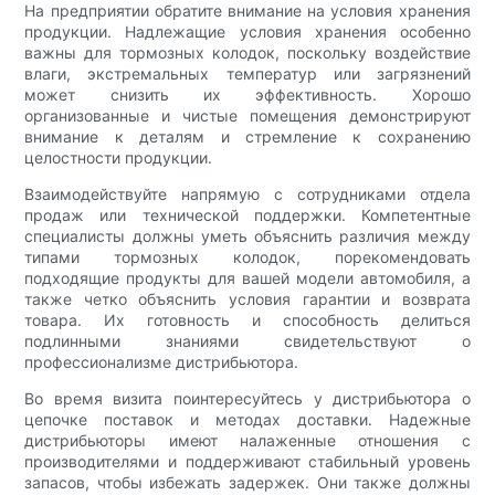
На предприятии обратите внимание на условия хранения
продукции. Надлежащие условия хранения особенно
важны для тормозных колодок, поскольку воздействие
влаги, экстремальных температур или загрязнений
может снизить их эффективность. Хорошо
организованные и чистые помещения демонстрируют
внимание к деталям и стремление к сохранению
целостности продукции.
Взаимодействуйте напрямую с сотрудниками отдела
продаж или технической поддержки. Компетентные
специалисты должны уметь объяснить различия между
типами тормозных колодок, порекомендовать
подходящие продукты для вашей модели автомобиля, а
также четко объяснить условия гарантии и возврата
товара. Их готовность и способность делиться
подлинными знаниями свидетельствуют о
профессионализме дистрибьютора.
Во время визита поинтересуйтесь у дистрибьютора о
цепочке поставок и методах доставки. Надежные
дистрибьюторы имеют налаженные отношения с
производителями и поддерживают стабильный уровень
запасов, чтобы избежать задержек. Они также должны