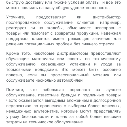
быструю доставку или гибкие условия оплаты, и все это
может повлиять на вашу общую удовлетворенность.
Уточните, предоставляет ли дистрибьютор
послепродажное обслуживание клиентов, например,
реагирует ли на жалобы, обменивает неисправные
товары или помогает с возвратом продукции. Надежная
поддержка клиентов имеет решающее значение для
решения потенциальных проблем без лишнего стресса.
Кроме того, некоторые дистрибьюторы предоставляют
обучающие материалы или советы по техническому
обслуживанию, касающиеся установки и ухода за
тормозными колодками. Это может быть особенно
полезно, если вы профессиональный механик или
обслуживаете несколько автомобилей.
Помните, что небольшая переплата за лучшее
обслуживание, известные бренды и подлинные товары
часто оказывается выгодным вложением в долгосрочной
перспективе по сравнению с выбором более дешевых,
ненадежных альтернатив, которые могут представлять
угрозу безопасности и влечь за собой более высокие
затраты на техническое обслуживание.