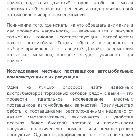
поиска надежных дистрибьюторов, чтобы вы могли
принимать обоснованные решения и поддерживать свой
автомобиль в исправном состоянии.
Понимание того, где искать, на что обращать внимание и
как проверить надежность, — важные шаги к покупке
тормозных колодок, соответствующих потребностям
вашего автомобиля. Готовы обрести уверенность в
выборе правильного поставщика? Давайте рассмотрим
ключевые моменты, которые следует учитывать при
поиске.
Исследование местных поставщиков автомобильных
комплектующих и их репутации.
Один из лучших способов найти надежных
дистрибьюторов тормозных колодок рядом с вами — это
провести тщательное исследование местных
поставщиков автомобильных запчастей. Преимущество
работы с поставщиками, расположенными недалеко от
вашего местоположения, заключается в удобстве
доступа, более быстрой доставке и возможности
получить практическую помощь или демонстрацию
продукции. Однако географическое расположение само