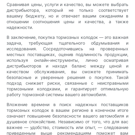
Сравнивая цены, услуги и качество, вы можете выбрать
дистрибьютора, который не только соответствует
вашему бюджету, но и отвечает вашим ожиданиям в
отношении соотношения цены и качества, а также
надежности.
В заключение, покупка тормозных колодок — это важная
задача, требующая тщательного обдумывания и
исследования. Сосредоточившись на проверенных
местных поставщиках, оценив подлинность продукции,
используя онлайн-инструменты, лично осматривая
дистрибьюторов и находя баланс между ценой и
качеством обслуживания, вы сможете принимать
безопасные и уверенные решения о покупке. Такой
подход снижает риски, связанные с неисправными
тормозными колодками, и гарантирует оптимальную
работу тормозной системы вашего автомобиля.
Вложение времени в поиск надежных поставщиков
тормозных колодок в вашем регионе в конечном итоге
означает повышение безопасности вашего автомобиля и
душевное спокойствие. Независимо от того, что для вас
важнее — удобство, стоимость или опыт, — следование
приведенным выше рекомендациям поможет вам