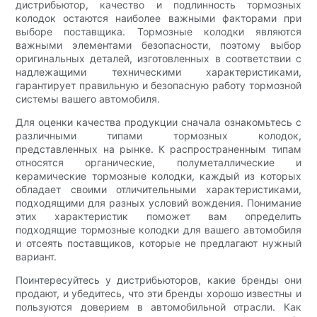
дистрибьютор, качество и подлинность тормозных
колодок остаются наиболее важными факторами при
выборе поставщика. Тормозные колодки являются
важными элементами безопасности, поэтому выбор
оригинальных деталей, изготовленных в соответствии с
надлежащими техническими характеристиками,
гарантирует правильную и безопасную работу тормозной
системы вашего автомобиля.
Для оценки качества продукции сначала ознакомьтесь с
различными типами тормозных колодок,
представленных на рынке. К распространенным типам
относятся органические, полуметаллические и
керамические тормозные колодки, каждый из которых
обладает своими отличительными характеристиками,
подходящими для разных условий вождения. Понимание
этих характеристик поможет вам определить
подходящие тормозные колодки для вашего автомобиля
и отсеять поставщиков, которые не предлагают нужный
вариант.
Поинтересуйтесь у дистрибьюторов, какие бренды они
продают, и убедитесь, что эти бренды хорошо известны и
пользуются доверием в автомобильной отрасли. Как