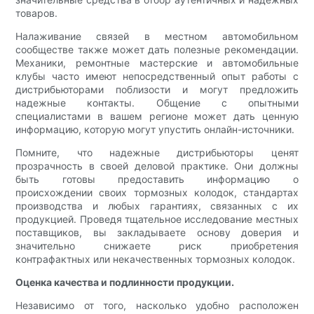
товаров.
Налаживание связей в местном автомобильном
сообществе также может дать полезные рекомендации.
Механики, ремонтные мастерские и автомобильные
клубы часто имеют непосредственный опыт работы с
дистрибьюторами поблизости и могут предложить
надежные контакты. Общение с опытными
специалистами в вашем регионе может дать ценную
информацию, которую могут упустить онлайн-источники.
Помните, что надежные дистрибьюторы ценят
прозрачность в своей деловой практике. Они должны
быть готовы предоставить информацию о
происхождении своих тормозных колодок, стандартах
производства и любых гарантиях, связанных с их
продукцией. Проведя тщательное исследование местных
поставщиков, вы закладываете основу доверия и
значительно снижаете риск приобретения
контрафактных или некачественных тормозных колодок.
Оценка качества и подлинности продукции.
Независимо от того, насколько удобно расположен