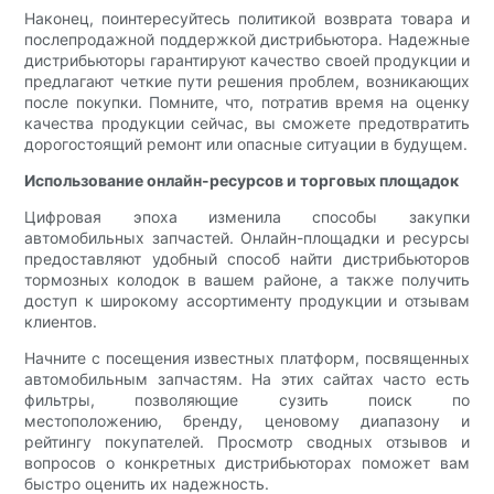
Наконец, поинтересуйтесь политикой возврата товара и
послепродажной поддержкой дистрибьютора. Надежные
дистрибьюторы гарантируют качество своей продукции и
предлагают четкие пути решения проблем, возникающих
после покупки. Помните, что, потратив время на оценку
качества продукции сейчас, вы сможете предотвратить
дорогостоящий ремонт или опасные ситуации в будущем.
Использование онлайн-ресурсов и торговых площадок
Цифровая эпоха изменила способы закупки
автомобильных запчастей. Онлайн-площадки и ресурсы
предоставляют удобный способ найти дистрибьюторов
тормозных колодок в вашем районе, а также получить
доступ к широкому ассортименту продукции и отзывам
клиентов.
Начните с посещения известных платформ, посвященных
автомобильным запчастям. На этих сайтах часто есть
фильтры, позволяющие сузить поиск по
местоположению, бренду, ценовому диапазону и
рейтингу покупателей. Просмотр сводных отзывов и
вопросов о конкретных дистрибьюторах поможет вам
быстро оценить их надежность.