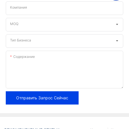
Компания
MOQ
Тип Бизнеса
Содержание
Отправить Запрос Сейчас