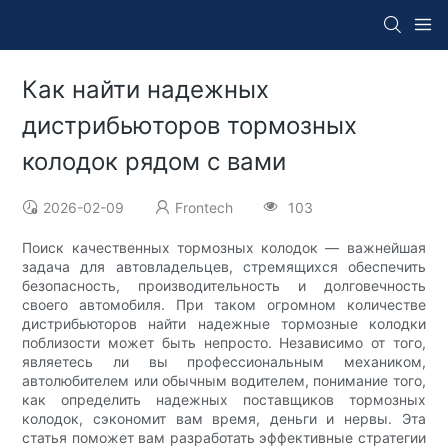
Как найти надежных
дистрибьюторов тормозных
колодок рядом с вами
2026-02-09
Frontech
103
Поиск качественных тормозных колодок — важнейшая
задача для автовладельцев, стремящихся обеспечить
безопасность, производительность и долговечность
своего автомобиля. При таком огромном количестве
дистрибьюторов найти надежные тормозные колодки
поблизости может быть непросто. Независимо от того,
являетесь ли вы профессиональным механиком,
автолюбителем или обычным водителем, понимание того,
как определить надежных поставщиков тормозных
колодок, сэкономит вам время, деньги и нервы. Эта
статья поможет вам разработать эффективные стратегии