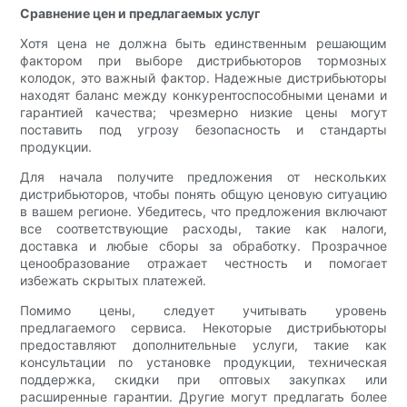
Сравнение цен и предлагаемых услуг
Хотя цена не должна быть единственным решающим
фактором при выборе дистрибьюторов тормозных
колодок, это важный фактор. Надежные дистрибьюторы
находят баланс между конкурентоспособными ценами и
гарантией качества; чрезмерно низкие цены могут
поставить под угрозу безопасность и стандарты
продукции.
Для начала получите предложения от нескольких
дистрибьюторов, чтобы понять общую ценовую ситуацию
в вашем регионе. Убедитесь, что предложения включают
все соответствующие расходы, такие как налоги,
доставка и любые сборы за обработку. Прозрачное
ценообразование отражает честность и помогает
избежать скрытых платежей.
Помимо цены, следует учитывать уровень
предлагаемого сервиса. Некоторые дистрибьюторы
предоставляют дополнительные услуги, такие как
консультации по установке продукции, техническая
поддержка, скидки при оптовых закупках или
расширенные гарантии. Другие могут предлагать более