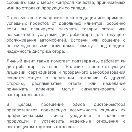
сообщить вам о мерах контроля качества, принимаемых
ими до отправки продукции со склада.
По возможности запросите рекомендации или примеры
успешных проектов от довольных клиентов, особенно
если вы планируете закупать товары оптом или
пользоваться услугами дистрибьютора для текущего
обслуживания автомобилей. Встречи или общение с
рекомендованными клиентами помогут подтвердить
надежность дистрибьютора.
Личный визит также помогает подтвердить, работает ли
дистрибьютор законно. Наличие соответствующих
лицензий, сертификатов и прозрачного ценообразования
свидетельствует о репутации компании. С другой
стороны, расплывчатые ответы или нежелание
принимать клиентов могут сигнализировать о
настороженности.
В целом, посещение офиса дистрибьютора
предоставляет прекрасную возможность оценить их
профессионализм, лично убедиться в качестве
продукции и установить надежные отношения с
поставщиком тормозных колодок.