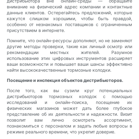
дистрибьютора вне онлайн-среды — обращайте
внимание на физический адрес компании и контактные
данные клиентов. Остерегайтесь предложений, которые
кажутся слишком хорошими, чтобы быть правдой,
особенно от незнакомых поставщиков с ограниченным
присутствием в интернете.
Помните, что онлайн-ресурсы дополняют, но не заменяют
другие методы проверки, такие как личный осмотр или
рекомендации местных жителей. Разумное
использование этих цифровых инструментов расширяет
ваши возможности и повышает ваши шансы эффективно
найти высококачественные тормозные колодки.
Посещение и инспекция объектов дистрибьюторов.
После того, как вы сузили круг потенциальных
дистрибьюторов тормозных колодок с помощью
исследований и онлайн-поиска, посещение их
физических магазинов может дать более глубокое
представление об их деятельности и надежности. Визит
позволит вам лично осмотреть ассортимент,
познакомиться с персоналом и задать любые вопросы в
режиме реального времени, что укрепит доверие.