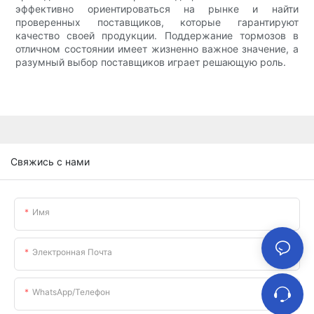
эффективно ориентироваться на рынке и найти
проверенных поставщиков, которые гарантируют
качество своей продукции. Поддержание тормозов в
отличном состоянии имеет жизненно важное значение, а
разумный выбор поставщиков играет решающую роль.
Свяжись с нами
Имя
Электронная Почта
WhatsApp/телефон