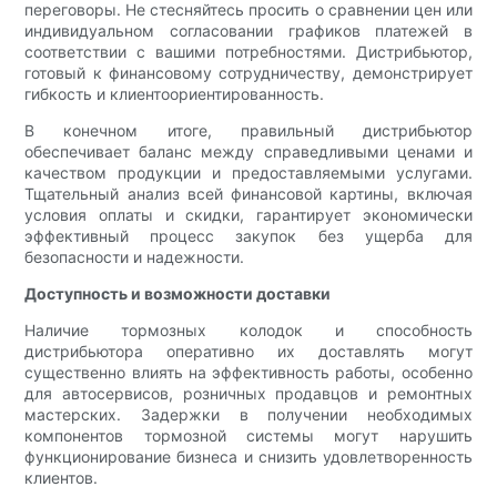
переговоры. Не стесняйтесь просить о сравнении цен или
индивидуальном согласовании графиков платежей в
соответствии с вашими потребностями. Дистрибьютор,
готовый к финансовому сотрудничеству, демонстрирует
гибкость и клиентоориентированность.
В конечном итоге, правильный дистрибьютор
обеспечивает баланс между справедливыми ценами и
качеством продукции и предоставляемыми услугами.
Тщательный анализ всей финансовой картины, включая
условия оплаты и скидки, гарантирует экономически
эффективный процесс закупок без ущерба для
безопасности и надежности.
Доступность и возможности доставки
Наличие тормозных колодок и способность
дистрибьютора оперативно их доставлять могут
существенно влиять на эффективность работы, особенно
для автосервисов, розничных продавцов и ремонтных
мастерских. Задержки в получении необходимых
компонентов тормозной системы могут нарушить
функционирование бизнеса и снизить удовлетворенность
клиентов.