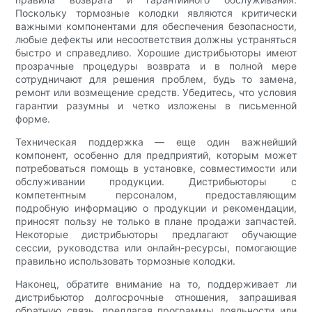
Поскольку тормозные колодки являются критически
важными компонентами для обеспечения безопасности,
любые дефекты или несоответствия должны устраняться
быстро и справедливо. Хорошие дистрибьюторы имеют
прозрачные процедуры возврата и в полной мере
сотрудничают для решения проблем, будь то замена,
ремонт или возмещение средств. Убедитесь, что условия
гарантии разумны и четко изложены в письменной
форме.
Техническая поддержка — еще один важнейший
компонент, особенно для предприятий, которым может
потребоваться помощь в установке, совместимости или
обслуживании продукции. Дистрибьюторы с
компетентным персоналом, предоставляющим
подробную информацию о продукции и рекомендации,
приносят пользу не только в плане продажи запчастей.
Некоторые дистрибьюторы предлагают обучающие
сессии, руководства или онлайн-ресурсы, помогающие
правильно использовать тормозные колодки.
Наконец, обратите внимание на то, поддерживает ли
дистрибьютор долгосрочные отношения, запрашивая
обратную связь, предлагая программы лояльности или