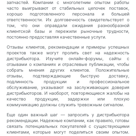
запчастей. Компании с многолетним опытом работы
часто выигрывают от стабильных цепочек поставок,
хорошо подготовленного персонала и большей
ответственности. Их долговечность свидетельствует о
том, что они оправдали ожидания разнообразной
клиентской базы и пережили рыночные трудности,
постоянно предоставляя качественные услуги.
Отзывы клиентов, рекомендации и примеры успешных
проектов также могут пролить свет на надежность
дистрибьютора. Изучите онлайн-форумы, сайты с
отзывами о компаниях и отраслевые публикации, чтобы
собрать мнения других клиентов. Положительные
отзывы, подтверждающие быструю доставку,
подлинность продукции и профессиональное
обслуживание, указывают на заслуживающих доверия
дистрибьюторов. И наоборот, повторяющиеся жалобы на
качество продукции, задержки или плохую
коммуникацию должны служить тревожным сигналом.
Еще один важный шаг — запросить у дистрибьютора
рекомендации. Надежные компании, как правило, готовы
связать потенциальных покупателей с существующими
клиентами, которые могут поделиться своим опытом.