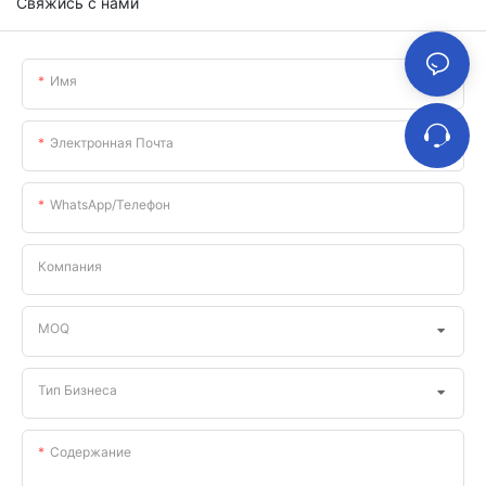
Свяжись с нами
Имя
Электронная Почта
WhatsApp/телефон
Компания
MOQ
Тип Бизнеса
Содержание