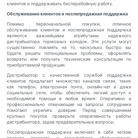
клиентов и поддерживать бесперебойную работу.
Обслуживание клиентов и послепродажная поддержка
Помимо первоначальной покупки, отличное
обслуживание клиентов и послепродажная поддержка
являются важнейшими атрибутами надежного
дистрибьютора тормозных колодок. Эти услуги могут
существенно повлиять на то, насколько быстро вы
будете решать потенциальные проблемы, оформлять
возвраты или получать технические консультации по
приобретаемой продукции.
Дистрибьютор с качественной службой поддержки
клиентов предлагает множество каналов связи, таких
как телефон, электронная почта, онлайн-чат и даже
социальные сети, чтобы обеспечить легкий доступ к
необходимой помощи в любое время. Оперативно и
профессионально отвечающие на запросы сотрудники
помогают укрепить доверие. Перед совершением
крупных покупок проверьте оперативность работы
дистрибьютора, задав предварительные вопросы.
Послепродажная поддержка включает в себя четкие
правила возврата и гарантийного обслуживания.