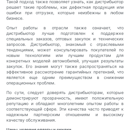
Такой подход также позволяет узнать, как дистрибьютор
решает такие проблемы, как дефектная продукция или
ошибки при отгрузке, которые неизбежны в любом
бизнесе.
Опыт работы в отрасли также означает, что
дистрибьютор лучше подготовлен к поддержке
специальных заказов, оптовых закупок и технических
запросов. Дистрибьютор, знакомый с отраслевыми
тенденциями, может консультировать покупателей по
новым технологиям или лучшим продуктам для
конкретных моделей автомобилей, улучшая результаты
закупок. Его знания могут также распространяться на
эффективное рассмотрение гарантийных претензий, что
является еще одним преимуществом в снижении
операционных проблем.
По сути, следует доверять дистрибьюторам, которые
демонстрируют прозрачность, имеют положительную
репутацию и обладают многолетним опытом работы в
соответствующей сфере. Эти качества часто приводят к
надежным партнерским отношениям и высокому
качеству обслуживания.
Цены, условия оплаты и скидки