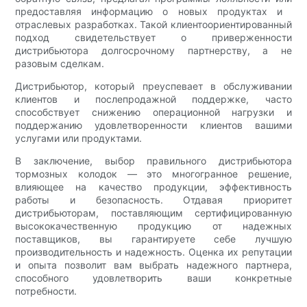
предоставляя информацию о новых продуктах и ​​
отраслевых разработках. Такой клиентоориентированный
подход свидетельствует о приверженности
дистрибьютора долгосрочному партнерству, а не
разовым сделкам.
Дистрибьютор, который преуспевает в обслуживании
клиентов и послепродажной поддержке, часто
способствует снижению операционной нагрузки и
поддержанию удовлетворенности клиентов вашими
услугами или продуктами.
В заключение, выбор правильного дистрибьютора
тормозных колодок — это многогранное решение,
влияющее на качество продукции, эффективность
работы и безопасность. Отдавая приоритет
дистрибьюторам, поставляющим сертифицированную
высококачественную продукцию от надежных
поставщиков, вы гарантируете себе лучшую
производительность и надежность. Оценка их репутации
и опыта позволит вам выбрать надежного партнера,
способного удовлетворить ваши конкретные
потребности.