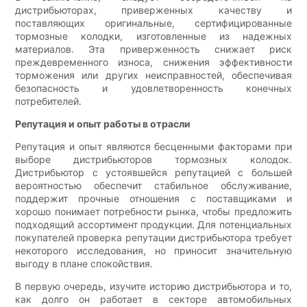
дистрибьюторах, приверженных качеству и
поставляющих оригинальные, сертифицированные
тормозные колодки, изготовленные из надежных
материалов. Эта приверженность снижает риск
преждевременного износа, снижения эффективности
торможения или других неисправностей, обеспечивая
безопасность и удовлетворенность конечных
потребителей.
Репутация и опыт работы в отрасли
Репутация и опыт являются бесценными факторами при
выборе дистрибьюторов тормозных колодок.
Дистрибьютор с устоявшейся репутацией с большей
вероятностью обеспечит стабильное обслуживание,
поддержит прочные отношения с поставщиками и
хорошо понимает потребности рынка, чтобы предложить
подходящий ассортимент продукции. Для потенциальных
покупателей проверка репутации дистрибьютора требует
некоторого исследования, но приносит значительную
выгоду в плане спокойствия.
В первую очередь, изучите историю дистрибьютора и то,
как долго он работает в секторе автомобильных