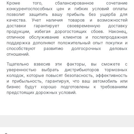
Кроме того, сбалансированное сочетание
конкурентоспособных цен и гибких условий оплаты
позволит защитить вашу прибыль без ущерба для
качества. Учет наличия товаров и возможностей
доставки гарантирует своевременную доставку
продукции, избегая дорогостоящих сбоев. Наконец,
отличное обслуживание клиентов и послепродажная
поддержка дополняют положительный опыт покупки и
способствуют развитию долгосрочных деловых
отношений.
Тщательно взвесив эти факторы, вы сможете с
уверенностью выбрать дистрибьюторов тормозных
колодок, которые повысят безопасность, эффективность
и прибыльность, гарантируя, что ваш автомобиль или
бизнес будут хорошо подготовлены к требованиям
предстоящих дорожных условий.