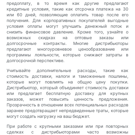
предоплату, в то время как другие предлагают
кредитные условия, такие как отсрочка платежа на 30
или 60 дней, позволяющие оплатить товар после его
получения. Для корпоративных покупателей выгодные
условия оплаты могут улучшить денежный поток и
снизить финансовое давление. Кроме того, узнайте о
возможных скидках на оптовые заказы или
долгосрочные контракты. Многие дистрибьюторы
предлагают многоуровневое ценообразование или
программы лояльности, которые снижают затраты в
долгосрочной перспективе.
Учитывайте дополнительные расходы, такие как
стоимость доставки, налоги и таможенные пошлины,
которые могут повлиять на общую цену покупки.
Дистрибьютор, который объединяет стоимость доставки
или предлагает бесплатную доставку для крупных
заказов, может повысить ценность предложения.
Прозрачность в отношении всех потенциальных расходов
заранее предотвращает непредвиденные траты, которые
могут создать нагрузку на ваш бюджет.
При работе с крупными заказами или при повторных
сделках с дистрибьюторами часто возможны