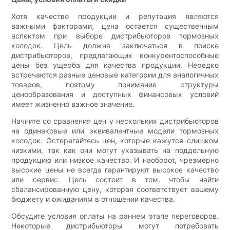
Хотя качество продукции и репутация являются
важными факторами, цена остается существенным
аспектом при выборе дистрибьюторов тормозных
колодок. Цель должна заключаться в поиске
дистрибьюторов, предлагающих конкурентоспособные
цены без ущерба для качества продукции. Нередко
встречаются разные ценовые категории для аналогичных
товаров, поэтому понимание структуры
ценообразования и доступных финансовых условий
имеет жизненно важное значение.
Начните со сравнения цен у нескольких дистрибьюторов
на одинаковые или эквивалентные модели тормозных
колодок. Остерегайтесь цен, которые кажутся слишком
низкими, так как они могут указывать на поддельную
продукцию или низкое качество. И наоборот, чрезмерно
высокие цены не всегда гарантируют высокое качество
или сервис. Цель состоит в том, чтобы найти
сбалансированную цену, которая соответствует вашему
бюджету и ожиданиям в отношении качества.
Обсудите условия оплаты на раннем этапе переговоров.
Некоторые дистрибьюторы могут потребовать