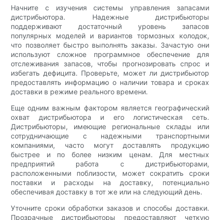
Начните с изучения системы управления запасами
дистрибьютора. Надежные дистрибьюторы
поддерживают достаточный уровень запасов
популярных моделей и вариантов тормозных колодок,
что позволяет быстро выполнять заказы. Зачастую они
используют сложное программное обеспечение для
отслеживания запасов, чтобы прогнозировать спрос и
избегать дефицита. Проверьте, может ли дистрибьютор
предоставлять информацию о наличии товара и сроках
доставки в режиме реального времени.
Еще одним важным фактором является географический
охват дистрибьютора и его логистическая сеть.
Дистрибьюторы, имеющие региональные склады или
сотрудничающие с надежными транспортными
компаниями, часто могут доставлять продукцию
быстрее и по более низким ценам. Для местных
предприятий работа с дистрибьюторами,
расположенными поблизости, может сократить сроки
поставки и расходы на доставку, потенциально
обеспечивая доставку в тот же или на следующий день.
Уточните сроки обработки заказов и способы доставки.
Прозрачные дистрибьюторы предоставляют четкую