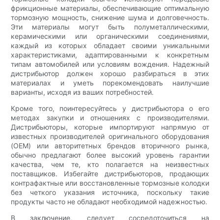
фрикционные материалы, обеспечивающие оптимальную
тормозную мощность, снижение шума и долговечность.
Эти материалы могут быть полуметаллическими,
керамическими или органическими соединениями,
каждый из которых обладает своими уникальными
характеристиками, адаптированными к конкретным
типам автомобилей или условиям вождения. Надежный
дистрибьютор должен хорошо разбираться в этих
материалах и уметь порекомендовать наилучшие
варианты, исходя из ваших потребностей.
Кроме того, поинтересуйтесь у дистрибьютора о его
методах закупки и отношениях с производителями.
Дистрибьюторы, которые импортируют напрямую от
известных производителей оригинального оборудования
(OEM) или авторитетных брендов вторичного рынка,
обычно предлагают более высокий уровень гарантии
качества, чем те, кто полагается на неизвестных
поставщиков. Избегайте дистрибьюторов, продающих
контрафактные или восстановленные тормозные колодки
без четкого указания источника, поскольку такие
продукты часто не обладают необходимой надежностью.
В заключение, следует сосредоточиться на