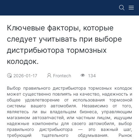
Ключевые факторы, которые
следует учитывать при выборе
дистрибьютора тормозных
колодок.
2026-01-17
Frontech
134
Выбор правильного дистрибьютора тормозных колодок
может существенно повлиять на качество, надежность и
общее удовлетворение от использования тормозной
системы вашего автомобиля. Независимо от того,
являетесь ли вы владельцем бизнеса, управляющим
магазином автозапчастей, или частным лицом, ищущим
надежные компоненты для своего автомобиля, выбор
правильного дистрибьютора — это важный шаг,
требующий тщательного обдумывания. Рынок