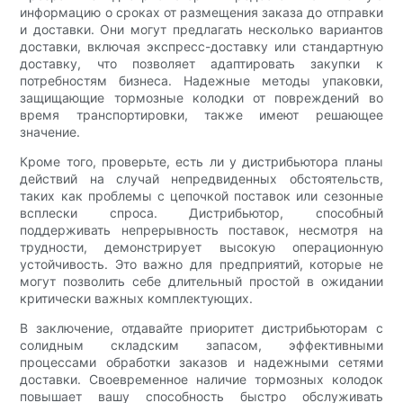
информацию о сроках от размещения заказа до отправки
и доставки. Они могут предлагать несколько вариантов
доставки, включая экспресс-доставку или стандартную
доставку, что позволяет адаптировать закупки к
потребностям бизнеса. Надежные методы упаковки,
защищающие тормозные колодки от повреждений во
время транспортировки, также имеют решающее
значение.
Кроме того, проверьте, есть ли у дистрибьютора планы
действий на случай непредвиденных обстоятельств,
таких как проблемы с цепочкой поставок или сезонные
всплески спроса. Дистрибьютор, способный
поддерживать непрерывность поставок, несмотря на
трудности, демонстрирует высокую операционную
устойчивость. Это важно для предприятий, которые не
могут позволить себе длительный простой в ожидании
критически важных комплектующих.
В заключение, отдавайте приоритет дистрибьюторам с
солидным складским запасом, эффективными
процессами обработки заказов и надежными сетями
доставки. Своевременное наличие тормозных колодок
повышает вашу способность быстро обслуживать