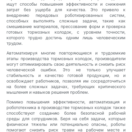
ищут способы повышения эффективности и снижения
затрат без ущерба для качества. Это привело к
внедрению передовых роботизированных систем,
способных выполнять сложные задачи, такие как
смешивание материалов, прессование форм и проверка
готовых тормозных колодок, с уровнем точности,
которого трудно достичь одним лишь человеческим
трудом.
Автоматизируя многие повторяющиеся и трудоемкие
этапы производства тормозных колодок, производители
могут оптимизировать свою деятельность и снизить риск
человеческой ошибки. Это не только улучшает
стабильность и качество готовой продукции, но и
освобождает работников, позволяя им сосредоточиться
на более сложных задачах, требующих критического
мышления и навыков решения проблем.
Помимо повышения эффективности, автоматизация и
робототехника в производстве тормозных колодок также
способствуют созданию более безопасной рабочей
среды для сотрудников. Беря на себя задачи, которые
физически тяжелы или потенциально опасны, роботы
помогают снизить риск травм на рабочем месте и