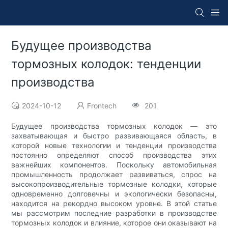
Будущее производства
тормозных колодок: тенденции
производства
2024-10-12
Frontech
201
Будущее производства тормозных колодок — это
захватывающая и быстро развивающаяся область, в
которой новые технологии и тенденции производства
постоянно определяют способ производства этих
важнейших компонентов. Поскольку автомобильная
промышленность продолжает развиваться, спрос на
высокопроизводительные тормозные колодки, которые
одновременно долговечны и экологически безопасны,
находится на рекордно высоком уровне. В этой статье
мы рассмотрим последние разработки в производстве
тормозных колодок и влияние, которое они оказывают на