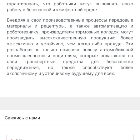
гарантировать, что работники могут выполнять свою
работу в безопасной и комфортной среде.
Внедряя в свои производственные процессы передовые
материалы и рецептуры, а также автоматизацию и
робототехнику, производители тормозных колодок могут
производить высококачественную продукцию более
эффективно и устойчиво, чем когда-либо прежде. Эти
разработки не только приносят пользу автомобильной
промышленности и водителям, которые полагаются на
свои транспортные средства для безопасного
передвижения, но также способствуют более
экологичному и устойчивому будущему для всех.
Свяжись с нами