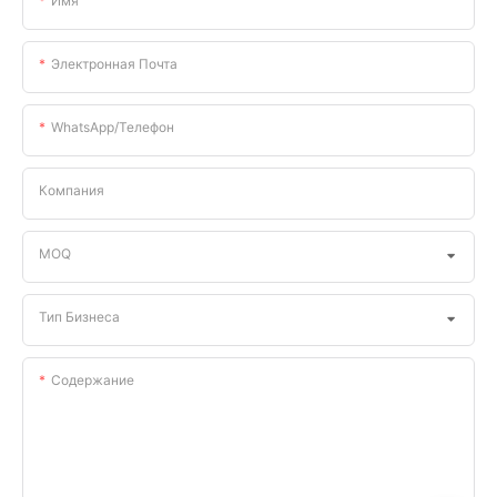
Имя
Электронная Почта
WhatsApp/телефон
Компания
MOQ
Тип Бизнеса
Содержание