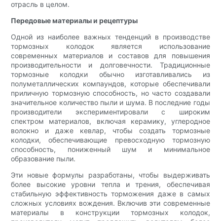
отрасль в целом.
Передовые материалы и рецептуры
Одной из наиболее важных тенденций в производстве
тормозных колодок является использование
современных материалов и составов для повышения
производительности и долговечности. Традиционные
тормозные колодки обычно изготавливались из
полуметаллических компаундов, которые обеспечивали
приличную тормозную способность, но часто создавали
значительное количество пыли и шума. В последние годы
производители экспериментировали с широким
спектром материалов, включая керамику, углеродное
волокно и даже кевлар, чтобы создать тормозные
колодки, обеспечивающие превосходную тормозную
способность, пониженный шум и минимальное
образование пыли.
Эти новые формулы разработаны, чтобы выдерживать
более высокие уровни тепла и трения, обеспечивая
стабильную эффективность торможения даже в самых
сложных условиях вождения. Включив эти современные
материалы в конструкции тормозных колодок,