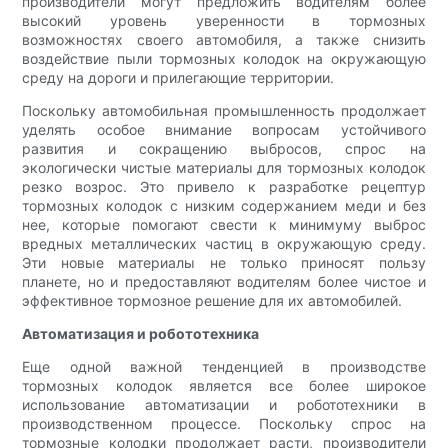
производители могут предложить водителям более
высокий уровень уверенности в тормозных
возможностях своего автомобиля, а также снизить
воздействие пыли тормозных колодок на окружающую
среду на дороги и прилегающие территории.
Поскольку автомобильная промышленность продолжает
уделять особое внимание вопросам устойчивого
развития и сокращению выбросов, спрос на
экологически чистые материалы для тормозных колодок
резко возрос. Это привело к разработке рецептур
тормозных колодок с низким содержанием меди и без
нее, которые помогают свести к минимуму выброс
вредных металлических частиц в окружающую среду.
Эти новые материалы не только приносят пользу
планете, но и предоставляют водителям более чистое и
эффективное тормозное решение для их автомобилей.
Автоматизация и робототехника
Еще одной важной тенденцией в производстве
тормозных колодок является все более широкое
использование автоматизации и робототехники в
производственном процессе. Поскольку спрос на
тормозные колодки продолжает расти, производители