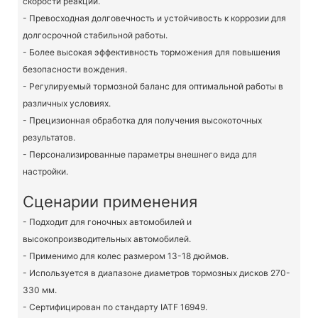
скорости реакции.
- Превосходная долговечность и устойчивость к коррозии для
долгосрочной стабильной работы.
- Более высокая эффективность торможения для повышения
безопасности вождения.
- Регулируемый тормозной баланс для оптимальной работы в
различных условиях.
- Прецизионная обработка для получения высокоточных
результатов.
- Персонализированные параметры внешнего вида для
настройки.
Сценарии применения
- Подходит для гоночных автомобилей и
высокопроизводительных автомобилей.
- Применимо для колес размером 13-18 дюймов.
- Используется в диапазоне диаметров тормозных дисков 270-
330 мм.
- Сертифицирован по стандарту IATF 16949.