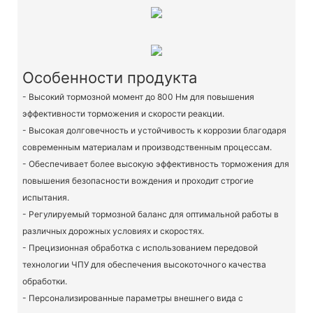
Особенности продукта
- Высокий тормозной момент до 800 Нм для повышения
эффективности торможения и скорости реакции.
- Высокая долговечность и устойчивость к коррозии благодаря
современным материалам и производственным процессам.
- Обеспечивает более высокую эффективность торможения для
повышения безопасности вождения и проходит строгие
испытания.
- Регулируемый тормозной баланс для оптимальной работы в
различных дорожных условиях и скоростях.
- Прецизионная обработка с использованием передовой
технологии ЧПУ для обеспечения высокоточного качества
обработки.
- Персонализированные параметры внешнего вида с