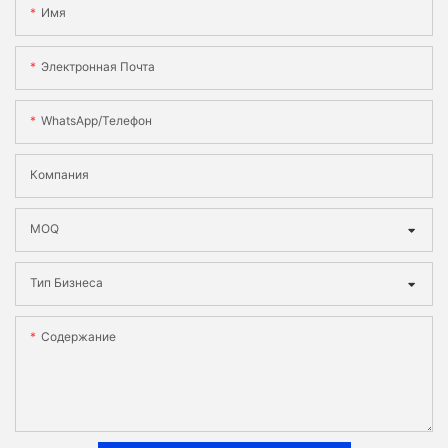
Имя
Электронная Почта
WhatsApp/телефон
Компания
MOQ
Тип Бизнеса
Содержание