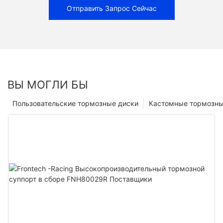
Отправить Запрос Сейчас
ВЫ МОГЛИ БЫ
Пользовательские тормозные диски
Кастомные тормозны