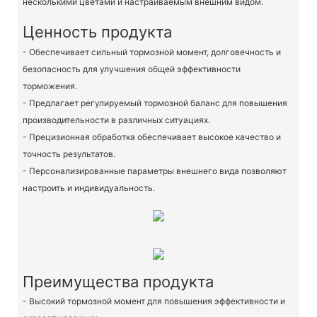
несколькими цветами и настраиваемым внешним видом.
Ценность продукта
- Обеспечивает сильный тормозной момент, долговечность и
безопасность для улучшения общей эффективности
торможения.
- Предлагает регулируемый тормозной баланс для повышения
производительности в различных ситуациях.
- Прецизионная обработка обеспечивает высокое качество и
точность результатов.
- Персонализированные параметры внешнего вида позволяют
настроить и индивидуальность.
Преимущества продукта
- Высокий тормозной момент для повышения эффективности и