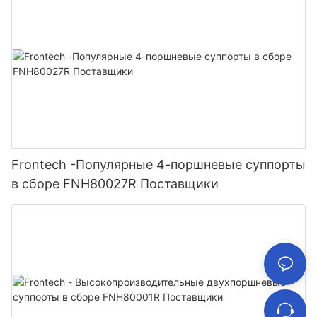
Frontech -Популярные 4-поршневые суппорты
в сборе FNH80027R Поставщики