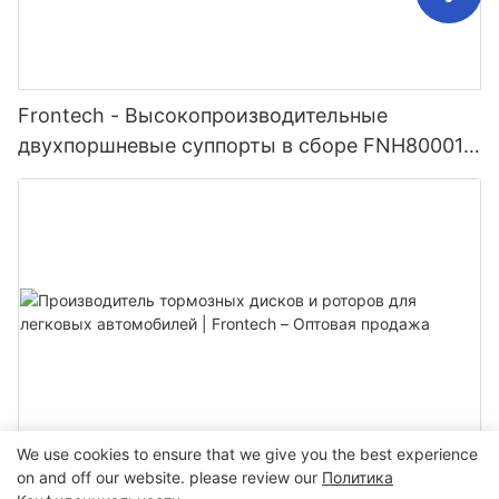
Frontech - Высокопроизводительные
двухпоршневые суппорты в сборе FNH80001R
Поставщики
We use cookies to ensure that we give you the best experience
Производитель тормозных дисков и роторов
on and off our website. please review our
Политика