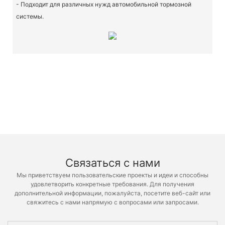
- Подходит для различных нужд автомобильной тормозной
системы.
Связаться с нами
Мы приветствуем пользовательские проекты и идеи и способны
удовлетворить конкретные требования. Для получения
дополнительной информации, пожалуйста, посетите веб-сайт или
свяжитесь с нами напрямую с вопросами или запросами.