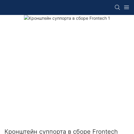
Кронштейн суппорта в сборе Frontech