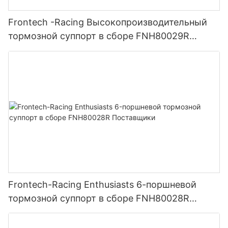
Frontech -Racing Высокопроизводительный
тормозной суппорт в сборе FNH80029R
Поставщики
Frontech-Racing Enthusiasts 6-поршневой
тормозной суппорт в сборе FNH80028R
Поставщики